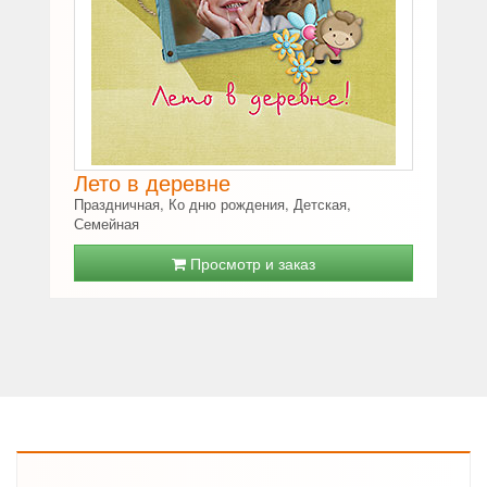
Лето в деревне
Праздничная, Ко дню рождения, Детская,
Семейная
Просмотр и заказ