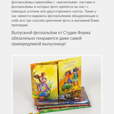
фотоальбомы-самоклейки с «магнитными» листами и
фотоальбомы в которых фото крепятся на лист с
помощью уголков или двухстороннего скотча. Также у
нас имеются варианты фотоальбомов объеденяющие в
себе все три способа крепления фото в желаемой Вами
пропорции.
Выпускной фотоальбом от Студии Форма
обязательно понравится даже самой
привередливой выпускнице!