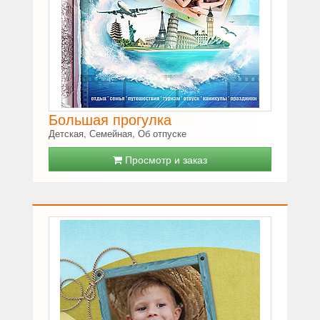
Большая прогулка
Детская, Семейная, Об отпуске
Просмотр и заказ