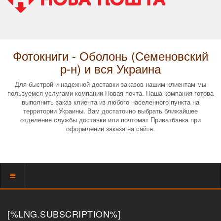
Фотокниги - Оболонь (Семеновский
р-н) и вся Украина
Для быстрой и надежной доставки заказов нашим клиентам мы
пользуемся услугами компании Новая почта. Наша компания готова
выполнить заказ клиента из любого населенного пункта на
территории Украины. Вам достаточно выбрать ближайшее
отделение службы доставки или почтомат Приватбанка при
оформлении заказа на сайте.
Показать
меню
[%LNG.SUBSCRIPTION%]