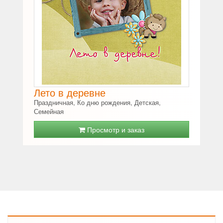
Лето в деревне
Праздничная, Ко дню рождения, Детская,
Семейная
Просмотр и заказ