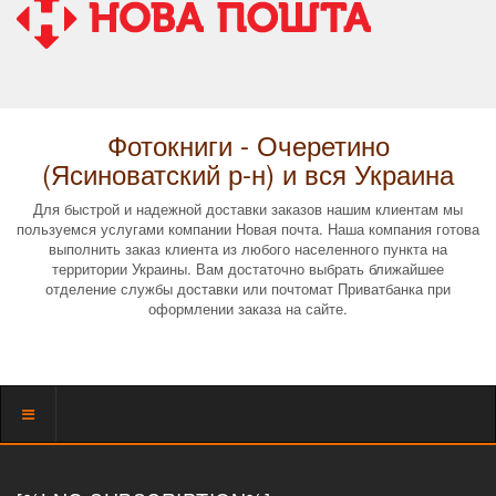
Фотокниги - Очеретино
(Ясиноватский р-н) и вся Украина
Для быстрой и надежной доставки заказов нашим клиентам мы
пользуемся услугами компании Новая почта. Наша компания готова
выполнить заказ клиента из любого населенного пункта на
территории Украины. Вам достаточно выбрать ближайшее
отделение службы доставки или почтомат Приватбанка при
оформлении заказа на сайте.
Показать
меню