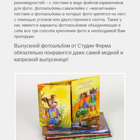
разновидностей – с листами в виде файлов-карманчиков
для фото, фотоальбомы-самоклейки с «магнитными»
листами и фотоальбомы в которых фото крепятся на лист
с помощью уголков или двухстороннего скотча. Также у
нас имеются варианты фотоальбомов объеденяющие в
себе все три способа крепления фото в необходимой Вам
пропорции.
Выпускной фотоальбом от Студии Форма
обязательно понравится даже самой модной и
капризной выпускнице!