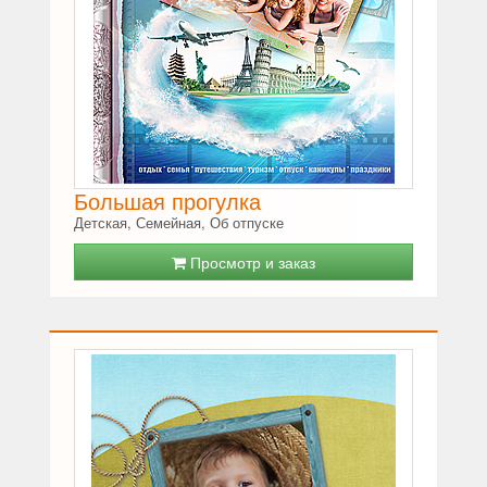
Большая прогулка
Детская, Семейная, Об отпуске
Просмотр и заказ