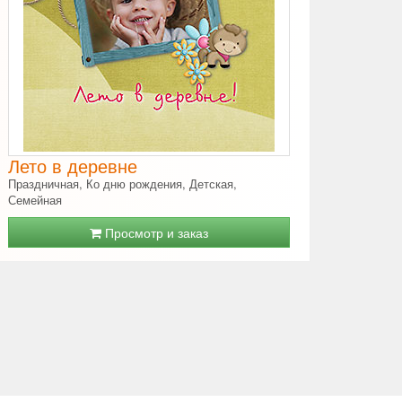
Лето в деревне
Праздничная, Ко дню рождения, Детская,
Семейная
Просмотр и заказ