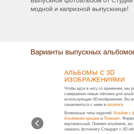
модной и капризной выпускнице!
Варианты выпускных альбомо
АЛЬБОМЫ С 3D
ИЗОБРАЖЕНИЯМИ
Чтобы идти в ногу со временем, мы р
совершенно новые обложки для альб
использующие 3D-изображения. Вы м
ознакомиться с ними в
каталоге.
Возможные типы изделий:
Альбом с 
Альбомная крышка
и
Планшет
. Форма
вертикальный. Помимо альбомов, вы 
заказать фотокнигу Стандарт с 3D об