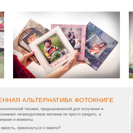
ЕННАЯ АЛЬТЕРНАТИВА ФОТОКНИГЕ
ехнологичной техники, предназначенной для получения и
озникает непреодолимое желание не просто увидеть, а
минания и моменты.
яркость, прикоснуться к памяти?