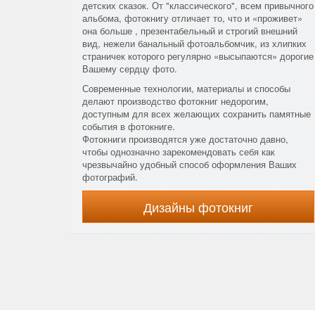
детских сказок. От "классического", всем привычного
альбома, фотокнигу отличает то, что и «проживет»
она больше , презентабельный и строгий внешний
вид, нежели банальный фотоальбомчик, из хлипких
страничек которого регулярно «высыпаются» дорогие
Вашему сердцу фото.
Современные технологии, материалы и способы
делают производство фотокниг недорогим,
доступным для всех желающих сохранить памятные
события в фотокниге.
Фотокниги производятся уже достаточно давно,
чтобы однозначно зарекомендовать себя как
чрезвычайно удобный способ оформления Ваших
фотографий.
Дизайны фотокниг