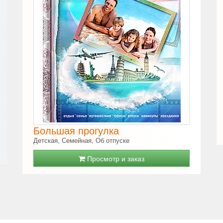
Большая прогулка
Детская, Семейная, Об отпуске
Просмотр и заказ