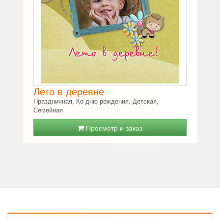
Лето в деревне
Праздничная, Ко дню рождения, Детская,
Семейная
Просмотр и заказ