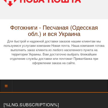
Фотокниги - Песчаная (Одесская
обл.) и вся Украина
Для быстрой и надежной доставки заказов нашим клиентам мы
пользуемся услугами компании Новая почта. Наша компания готова
выполнить заказ клиента из любого населенного пункта на
территории Украины. Вам достаточно выбрать ближайшее
отделение службы доставки или почтомат Приватбанка при
оформлении заказа на сайте.
Показать
меню
[%LNG.SUBSCRIPTION%]