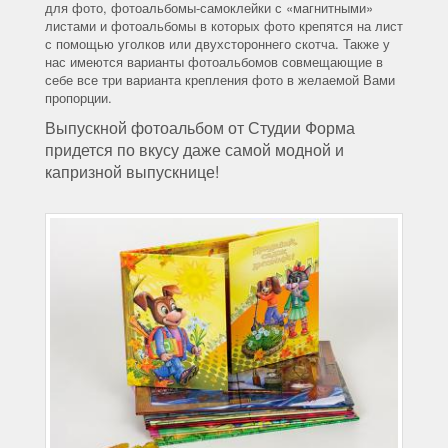
для фото, фотоальбомы-самоклейки с «магнитными»
листами и фотоальбомы в которых фото крепятся на лист
с помощью уголков или двухстороннего скотча. Также у
нас имеются варианты фотоальбомов совмещающие в
себе все три варианта крепления фото в желаемой Вами
пропорции.
Выпускной фотоальбом от Студии Форма
придется по вкусу даже самой модной и
капризной выпускнице!