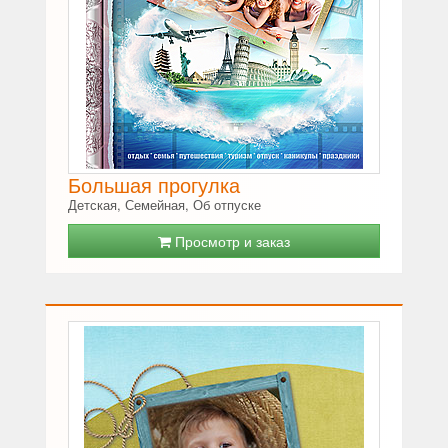
Большая прогулка
Детская, Семейная, Об отпуске
Просмотр и заказ