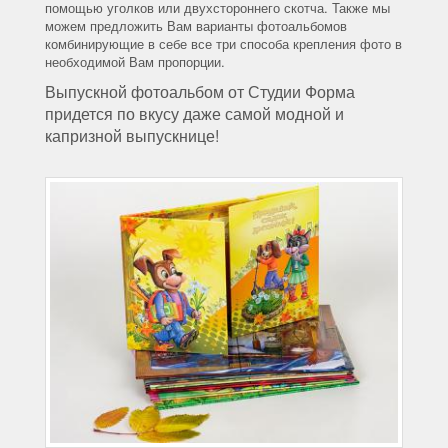
помощью уголков или двухстороннего скотча. Также мы
можем предложить Вам варианты фотоальбомов
комбинирующие в себе все три способа крепления фото в
необходимой Вам пропорции.
Выпускной фотоальбом от Студии Форма
придется по вкусу даже самой модной и
капризной выпускнице!