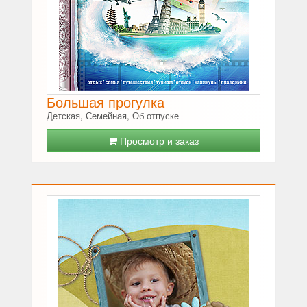
Большая прогулка
Детская, Семейная, Об отпуске
Просмотр и заказ