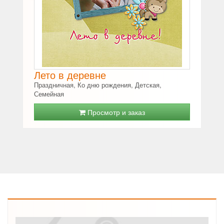
Лето в деревне
Праздничная, Ко дню рождения, Детская,
Семейная
Просмотр и заказ