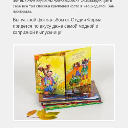
нас имеются варианты фотоальбомов комбинирующие в
себе все три способа крепления фото в необходимой Вам
пропорции.
Выпускной фотоальбом от Студии Форма
придется по вкусу даже самой модной и
капризной выпускнице!