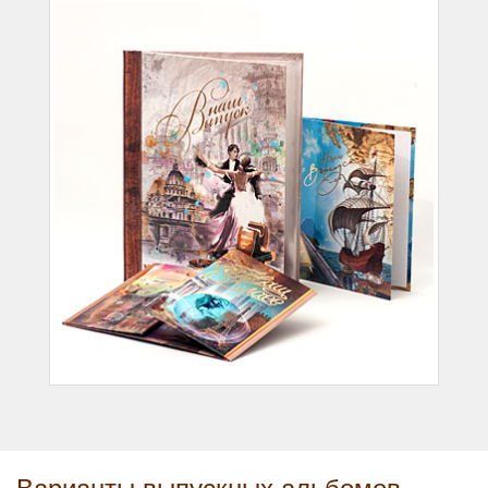
Варианты выпускных альбомов