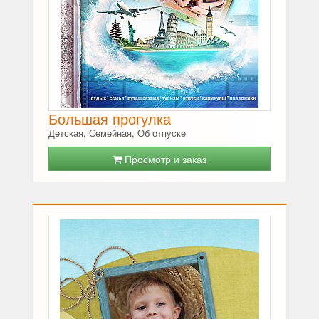
Большая прогулка
Детская, Семейная, Об отпуске
Просмотр и заказ