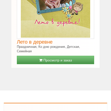
Лето в деревне
Праздничная, Ко дню рождения, Детская,
Семейная
Просмотр и заказ