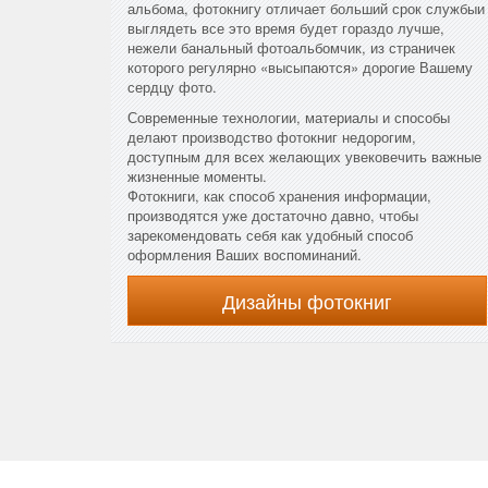
альбома, фотокнигу отличает больший срок службыи
выглядеть все это время будет гораздо лучше,
нежели банальный фотоальбомчик, из страничек
которого регулярно «высыпаются» дорогие Вашему
сердцу фото.
Современные технологии, материалы и способы
делают производство фотокниг недорогим,
доступным для всех желающих увековечить важные
жизненные моменты.
Фотокниги, как способ хранения информации,
производятся уже достаточно давно, чтобы
зарекомендовать себя как удобный способ
оформления Ваших воспоминаний.
Дизайны фотокниг