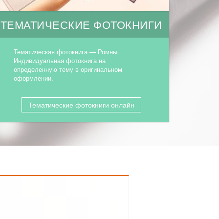
ТЕМАТИЧЕСКИЕ ФОТОКНИГИ
Тематическая фотокнига — Ромны.
Индивидуальная фотокнига на
определенную тему в оригинальном
оформлении.
Тематические фотокниги онлайн