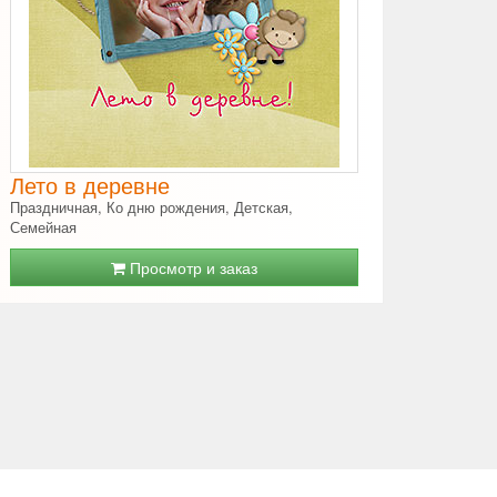
Лето в деревне
Праздничная, Ко дню рождения, Детская,
Семейная
Просмотр и заказ