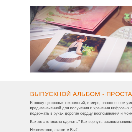
ВЫПУСКНОЙ АЛЬБОМ - ПРОСТ
В эпоху цифровых технологий, в мире, наполненном у
предназначенной для получения и хранения цифровых ф
подержать в руках дорогие сердцу воспоминания и мом
Как же это можно сделать? Как вернуть воспоминаниям 
Невозможно, скажете Вы?