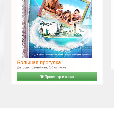
Большая прогулка
Детская, Семейная, Об отпуске
Просмотр и заказ