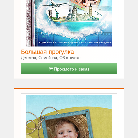
Большая прогулка
Детская, Семейная, Об отпуске
Просмотр и заказ