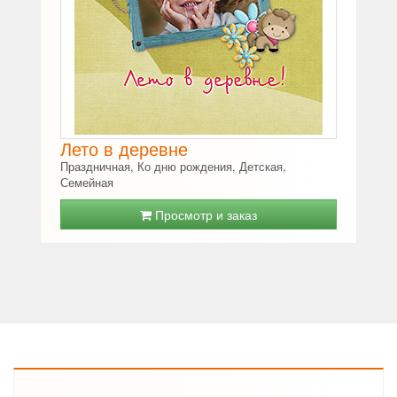
Лето в деревне
Праздничная, Ко дню рождения, Детская,
Семейная
Просмотр и заказ