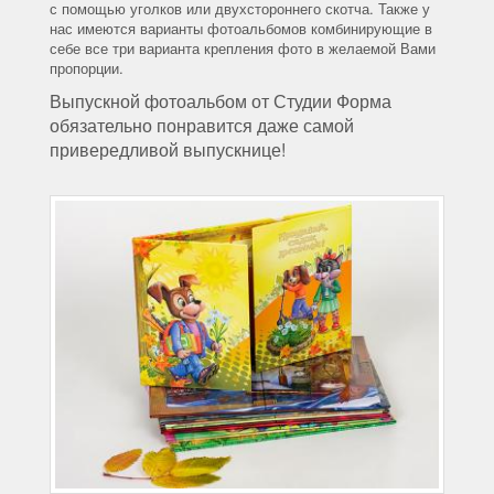
с помощью уголков или двухстороннего скотча. Также у
нас имеются варианты фотоальбомов комбинирующие в
себе все три варианта крепления фото в желаемой Вами
пропорции.
Выпускной фотоальбом от Студии Форма
обязательно понравится даже самой
привередливой выпускнице!