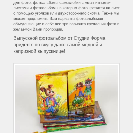
для фото, фотоальбомы-самоклейки с «магнитными»
листами и фотоальбомы в которых фото крепятся на лист
с помощью уголков или двухстороннего скотча. Также мы
можем предложить Вам варианты фотоальбомов
объеденяющие в себе все три варианта крепления фото в
желаемой Вами пропорции.
Выпускной фотоальбом от Студии Форма
придется по вкусу даже самой модной и
капризной выпускнице!