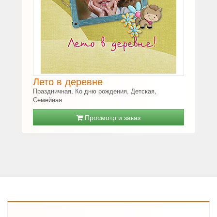
Лето в деревне
Праздничная, Ко дню рождения, Детская,
Семейная
Просмотр и заказ