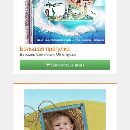
Большая прогулка
Детская, Семейная, Об отпуске
Просмотр и заказ