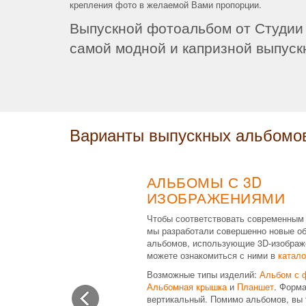
крепления фото в желаемой Вами пропорции.
Выпускной фотоальбом от Студии
самой модной и капризной выпуск
Варианты выпускных альбомо
АЛЬБОМЫ С 3D
ИЗОБРАЖЕНИЯМИ
Чтобы соответствовать современным
мы разработали совершенно новые о
альбомов, использующие 3D-изображ
можете ознакомиться с ними в
катало
Возможные типы изделий:
Альбом с 
Альбомная крышка
и
Планшет
. Форма
вертикальный. Помимо альбомов, вы 