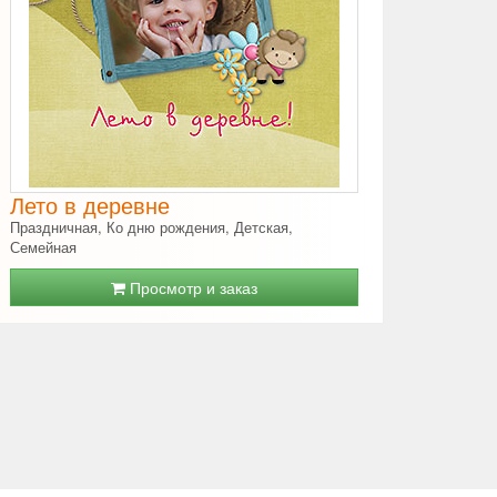
Лето в деревне
Праздничная, Ко дню рождения, Детская,
Семейная
Просмотр и заказ