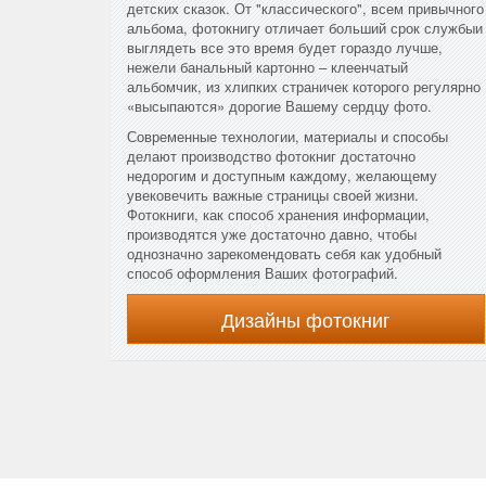
детских сказок. От "классического", всем привычного
альбома, фотокнигу отличает больший срок службыи
выглядеть все это время будет гораздо лучше,
нежели банальный картонно – клеенчатый
альбомчик, из хлипких страничек которого регулярно
«высыпаются» дорогие Вашему сердцу фото.
Современные технологии, материалы и способы
делают производство фотокниг достаточно
недорогим и доступным каждому, желающему
увековечить важные страницы своей жизни.
Фотокниги, как способ хранения информации,
производятся уже достаточно давно, чтобы
однозначно зарекомендовать себя как удобный
способ оформления Ваших фотографий.
Дизайны фотокниг