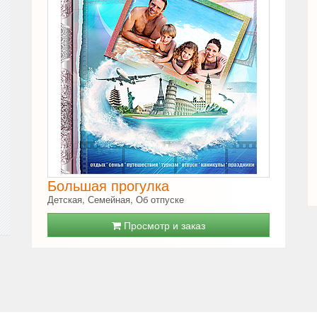
Большая прогулка
Детская, Семейная, Об отпуске
Просмотр и заказ