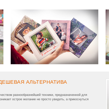
ДЕШЕВАЯ АЛЬТЕРНАТИВА
чеством разнообразнейшей техники, предназначенной для
никает острое желание не просто увидеть, а прикоснуться