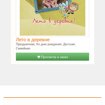
Лето в деревне
Праздничная, Ко дню рождения, Детская,
Семейная
Просмотр и заказ