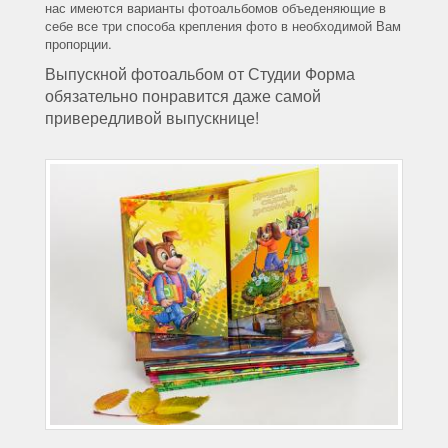
нас имеются варианты фотоальбомов объеденяющие в
себе все три способа крепления фото в необходимой Вам
пропорции.
Выпускной фотоальбом от Студии Форма
обязательно понравится даже самой
привередливой выпускнице!