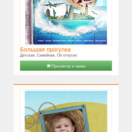
Большая прогулка
Детская, Семейная, Об отпуске
Просмотр и заказ