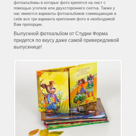
фотоальбомы в которых фото крепятся на лист с
помощью уголков или двухстороннего скотча. Также у
нас имеются варианты фотоальбомов совмещающие в
себе все три варианта крепления фото в необходимой
Вам пропорции.
Выпускной фотоальбом от Студии Форма
придется по вкусу даже самой привередливой
выпускнице!