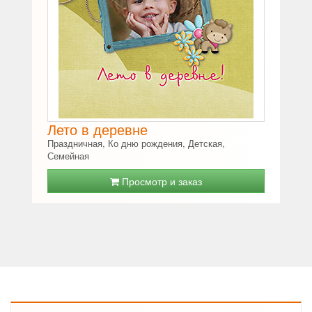
Лето в деревне
Праздничная, Ко дню рождения, Детская,
Семейная
Просмотр и заказ