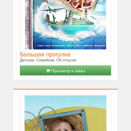
Большая прогулка
Детская, Семейная, Об отпуске
Просмотр и заказ