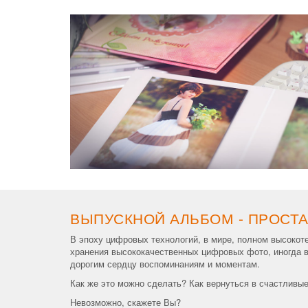
ВЫПУСКНОЙ АЛЬБОМ - ПРОСТА
В эпоху цифровых технологий, в мире, полном высокот
хранения высококачественных цифровых фото, иногда в
дорогим сердцу воспоминаниям и моментам.
Как же это можно сделать? Как вернуться в счастливые
Невозможно, скажете Вы?