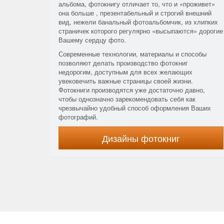
альбома, фотокнигу отличает то, что и «проживет»
она больше , презентабельный и строгий внешний
вид, нежели банальный фотоальбомчик, из хлипких
страничек которого регулярно «высыпаются» дорогие
Вашему сердцу фото.
Современные технологии, материалы и способы
позволяют делать производство фотокниг
недорогим, доступным для всех желающих
увековечить важные страницы своей жизни.
Фотокниги производятся уже достаточно давно,
чтобы однозначно зарекомендовать себя как
чрезвычайно удобный способ оформления Ваших
фотографий.
Дизайны фотокниг