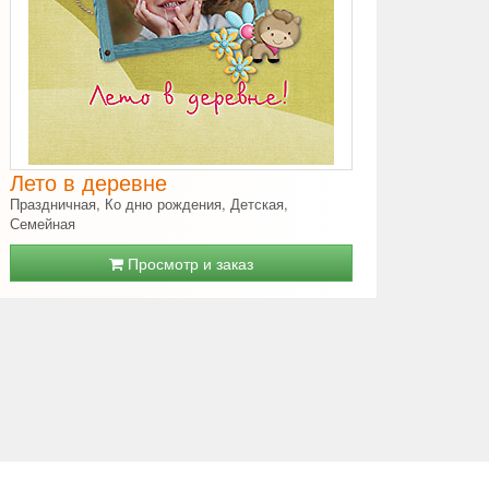
Лето в деревне
Праздничная, Ко дню рождения, Детская,
Семейная
Просмотр и заказ