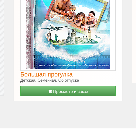
Большая прогулка
Детская, Семейная, Об отпуске
Просмотр и заказ