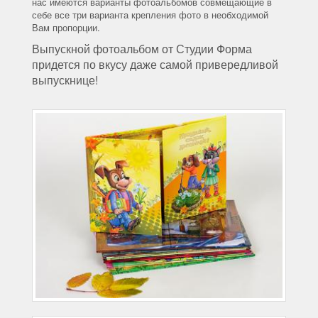
нас имеются варианты фотоальбомов совмещающие в
себе все три варианта крепления фото в необходимой
Вам пропорции.
Выпускной фотоальбом от Студии Форма
придется по вкусу даже самой привередливой
выпускнице!