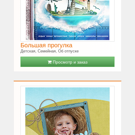
Большая прогулка
Детская, Семейная, Об отпуске
Просмотр и заказ