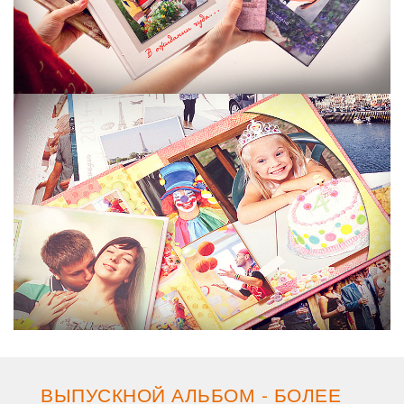
ВЫПУСКНОЙ АЛЬБОМ - БОЛЕЕ