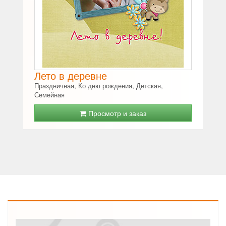
Лето в деревне
Праздничная, Ко дню рождения, Детская,
Семейная
Просмотр и заказ