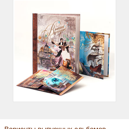
Варианты выпускных альбомов