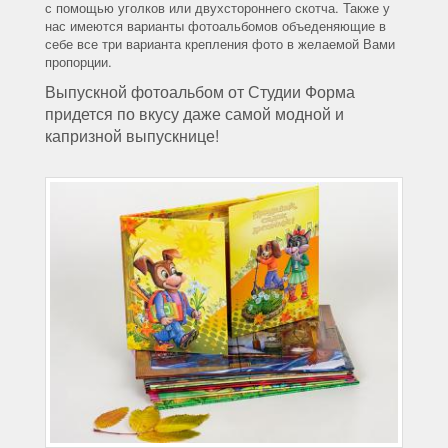
с помощью уголков или двухстороннего скотча. Также у
нас имеются варианты фотоальбомов объеденяющие в
себе все три варианта крепления фото в желаемой Вами
пропорции.
Выпускной фотоальбом от Студии Форма
придется по вкусу даже самой модной и
капризной выпускнице!