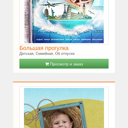
Большая прогулка
Детская, Семейная, Об отпуске
Просмотр и заказ