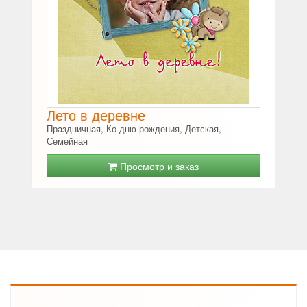
Лето в деревне
Праздничная, Ко дню рождения, Детская,
Семейная
Просмотр и заказ