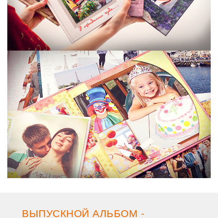
ВЫПУСКНОЙ АЛЬБОМ -