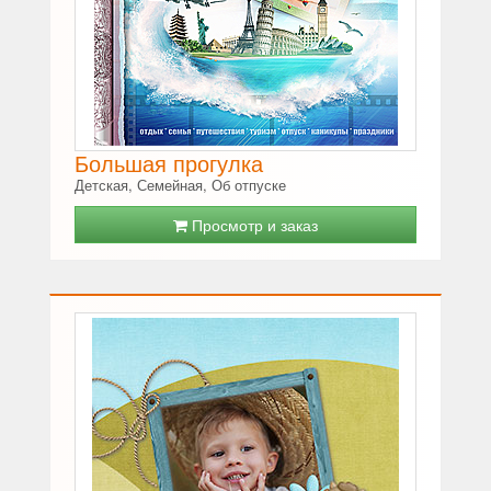
Большая прогулка
Детская, Семейная, Об отпуске
Просмотр и заказ