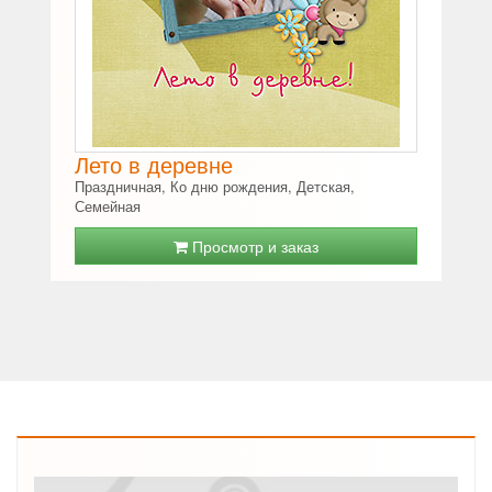
Лето в деревне
Праздничная, Ко дню рождения, Детская,
Семейная
Просмотр и заказ