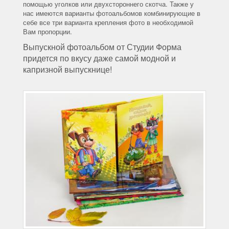
помощью уголков или двухстороннего скотча. Также у
нас имеются варианты фотоальбомов комбинирующие в
себе все три варианта крепления фото в необходимой
Вам пропорции.
Выпускной фотоальбом от Студии Форма
придется по вкусу даже самой модной и
капризной выпускнице!