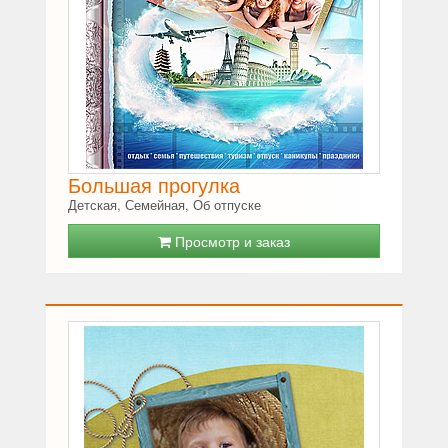
Большая прогулка
Детская, Семейная, Об отпуске
Просмотр и заказ