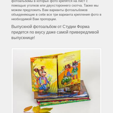
фотоальбомы в которых фото крепятся на лист с
помощью уголков или двухстороннего скотча. Также мы
можем предложить Вам варианты фотоальбомов
объеденяющие в себе все три варианта крепления фото в
необходимой Вам пропорции.
Выпускной фотоальбом от Студии Форма
придется по вкусу даже самой привередливой
выпускнице!