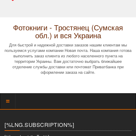
Фотокниги - Тростянец (Сумская
обл.) и вся Украина
Для быстрой и надежной доставки заказов нашим клиентам мы
пользуемся услугами компании Новая почта. Наша компания готова
выполнить заказ клиента из любого населенного пункта на
территории Украины. Вам достаточно выбрать ближайшее
отделение службы доставки или почтомат Приватбанка при
оформлении заказа на сайте.
Показать
меню
[%LNG.SUBSCRIPTION%]