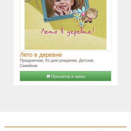
Лето в деревне
Праздничная, Ко дню рождения, Детская,
Семейная
Просмотр и заказ