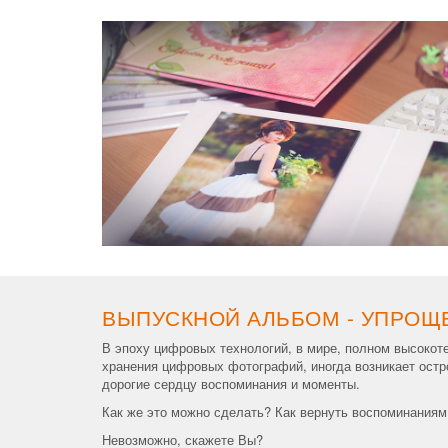
ВЫПУСКНОЙ АЛЬБОМ - УПРОЩ
В эпоху цифровых технологий, в мире, полном высокот
хранения цифровых фотографий, иногда возникает остро
дорогие сердцу воспоминания и моменты.
Как же это можно сделать? Как вернуть воспоминаниям 
Невозможно, скажете Вы?