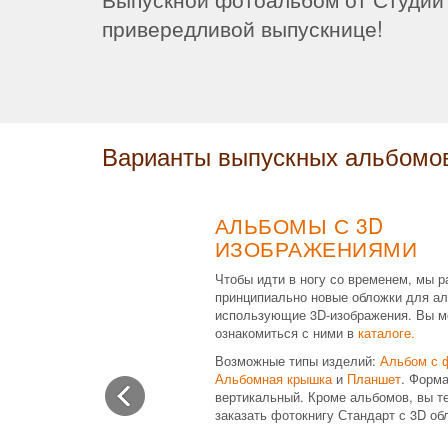
привередливой выпускнице!
Варианты выпускных альбомо
АЛЬБОМЫ С 3D
ИЗОБРАЖЕНИЯМИ
Чтобы идти в ногу со временем, мы р
принципиально новые обложки для ал
использующие 3D-изображения. Вы м
ознакомиться с ними в
каталоге.
Возможные типы изделий:
Альбом с 
Альбомная крышка
и
Планшет
. Форма
вертикальный. Кроме альбомов, вы т
заказать фотокнигу Стандарт с 3D об