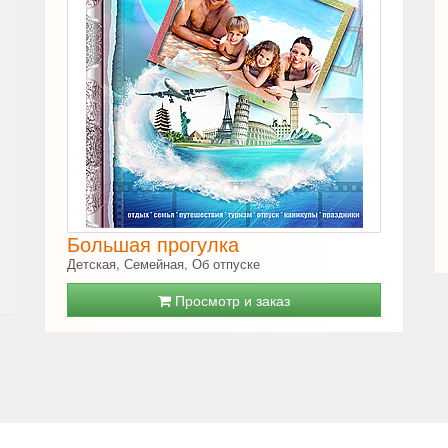
Большая прогулка
Детская, Семейная, Об отпуске
Просмотр и заказ