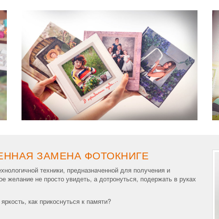
ЕННАЯ ЗАМЕНА ФОТОКНИГЕ
ехнологичной техники, предназначенной для получения и
е желание не просто увидеть, а дотронуться, подержать в руках
яркость, как прикоснуться к памяти?