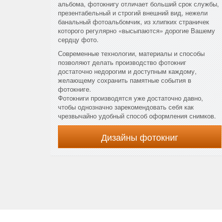
альбома, фотокнигу отличает больший срок службы,
презентабельный и строгий внешний вид, нежели
банальный фотоальбомчик, из хлипких страничек
которого регулярно «высыпаются» дорогие Вашему
сердцу фото.
Современные технологии, материалы и способы
позволяют делать производство фотокниг
достаточно недорогим и доступным каждому,
желающему сохранить памятные события в
фотокниге.
Фотокниги производятся уже достаточно давно,
чтобы однозначно зарекомендовать себя как
чрезвычайно удобный способ оформления снимков.
Дизайны фотокниг