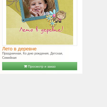
Лето в деревне
Праздничная, Ко дню рождения, Детская,
Семейная
Просмотр и заказ