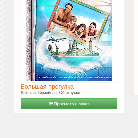
Большая прогулка
Детская, Семейная, Об отпуске
Просмотр и заказ