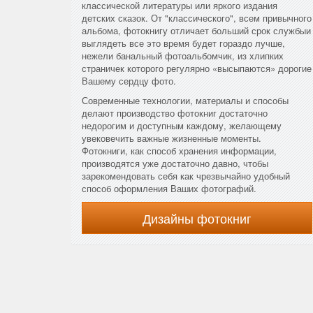
классической литературы или яркого издания
детских сказок. От "классического", всем привычного
альбома, фотокнигу отличает больший срок службыи
выглядеть все это время будет гораздо лучше,
нежели банальный фотоальбомчик, из хлипких
страничек которого регулярно «высыпаются» дорогие
Вашему сердцу фото.
Современные технологии, материалы и способы
делают производство фотокниг достаточно
недорогим и доступным каждому, желающему
увековечить важные жизненные моменты.
Фотокниги, как способ хранения информации,
производятся уже достаточно давно, чтобы
зарекомендовать себя как чрезвычайно удобный
способ оформления Ваших фотографий.
Дизайны фотокниг