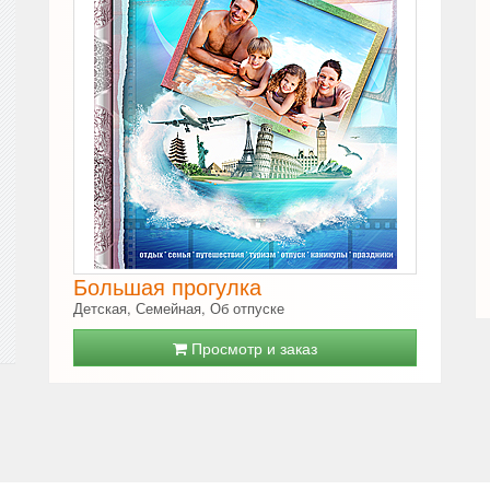
Большая прогулка
Детская, Семейная, Об отпуске
Просмотр и заказ