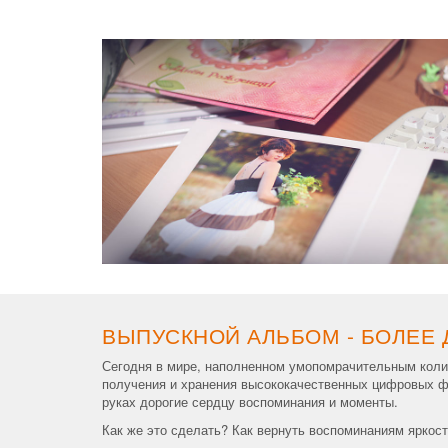
ВЫПУСКНОЙ АЛЬБОМ - БОЛЕЕ
Сегодня в мире, наполненном умопомрачительным коли
получения и хранения высококачественных цифровых фо
руках дорогие сердцу воспоминания и моменты.
Как же это сделать? Как вернуть воспоминаниям яркост