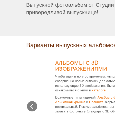
Выпускной фотоальбом от Студии 
привередливой выпускнице!
Варианты выпускных альбомо
АЛЬБОМЫ С 3D
ИЗОБРАЖЕНИЯМИ
Чтобы идти в ногу со временем, мы р
совершенно новые обложки для альб
использующие 3D-изображения. Вы м
ознакомиться с ними в
каталоге.
Возможные типы изделий:
Альбом с 
Альбомная крышка
и
Планшет
. Форма
вертикальный. Помимо альбомов, вы 
заказать фотокнигу Стандарт с 3D об