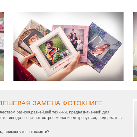
 ДЕШЕВАЯ ЗАМЕНА ФОТОКНИГЕ
чеством разнообразнейшей техники, предназначенной для
то, иногда возникает острое желание дотронуться, подержать в
ь, прикоснуться к памяти?