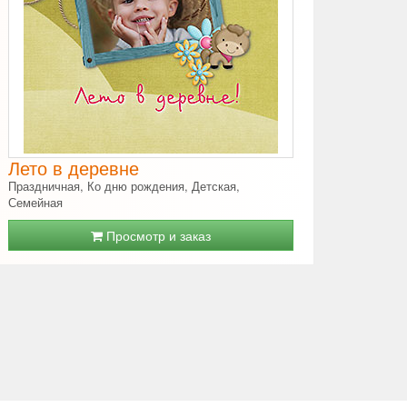
Лето в деревне
Праздничная, Ко дню рождения, Детская,
Семейная
Просмотр и заказ