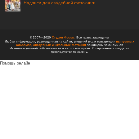
Надписи для свадебной фотокниги
© 2007—2020
Студия Форма
. Все права защищены.
Любая информация, размещенная на сайте, внешний вид и конструкция
выпускных
альбомов,
свадебных и школьных фотокниг
защищены законами об
Интеллектуальной собственности и авторском праве. Копирование и подделки
преследуются по закону.
Помощь онлайн