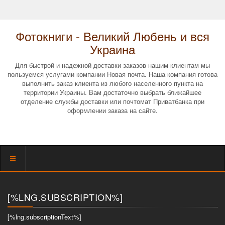
Фотокниги - Великий Любень и вся
Украина
Для быстрой и надежной доставки заказов нашим клиентам мы
пользуемся услугами компании Новая почта. Наша компания готова
выполнить заказ клиента из любого населенного пункта на
территории Украины. Вам достаточно выбрать ближайшее
отделение службы доставки или почтомат Приватбанка при
оформлении заказа на сайте.
Показать
меню
[%LNG.SUBSCRIPTION%]
[%lng.subscriptionText%]