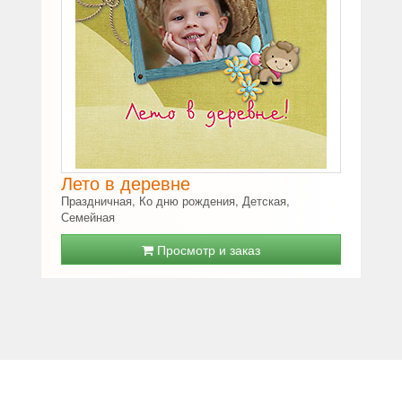
Лето в деревне
Праздничная, Ко дню рождения, Детская,
Семейная
Просмотр и заказ