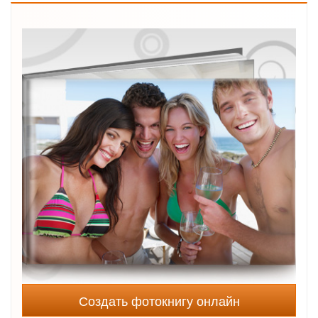
Создать фотокнигу онлайн