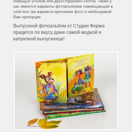
помощью уголков или двухстороннего скотча. Также у
нас имеются варианты фотоальбомов совмещающие в
себе все три варианта крепления фото в необходимой
Вам пропорции.
Выпускной фотоальбом от Студии Форма
придется по вкусу даже самой модной и
капризной выпускнице!