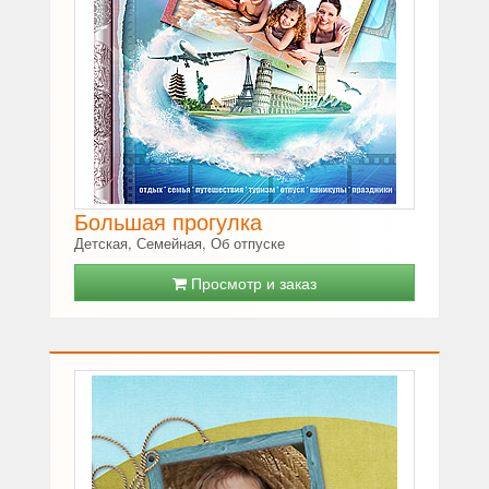
Большая прогулка
Детская, Семейная, Об отпуске
Просмотр и заказ