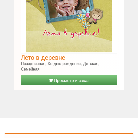
Лето в деревне
Праздничная, Ко дню рождения, Детская,
Семейная
Просмотр и заказ