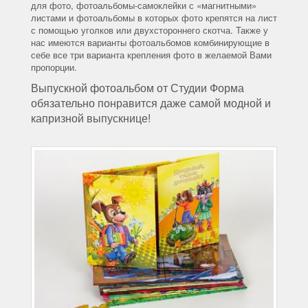
для фото, фотоальбомы-самоклейки с «магнитными»
листами и фотоальбомы в которых фото крепятся на лист
с помощью уголков или двухстороннего скотча. Также у
нас имеются варианты фотоальбомов комбинирующие в
себе все три варианта крепления фото в желаемой Вами
пропорции.
Выпускной фотоальбом от Студии Форма
обязательно понравится даже самой модной и
капризной выпускнице!