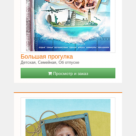
Большая прогулка
Детская, Семейная, Об отпуске
Просмотр и заказ