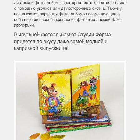
листами и фотоальбомы в которых фото крепятся на лист
с помощью уголков или двухстороннего скотча. Также у
нас имеются варианты фотоальбомов совмещающие в
себе все три способа крепления фото в желаемой Вами
пропорции.
Выпускной фотоальбом от Студии Форма
придется по вкусу даже самой модной и
капризной выпускнице!