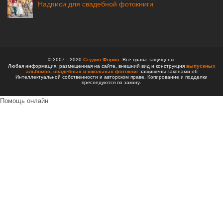
Надписи для свадебной фотокниги
© 2007—2020
Студия Форма
. Все права защищены.
Любая информация, размещенная на сайте, внешний вид и конструкция
выпускных
альбомов,
свадебных и школьных фотокниг
защищены законами об
Интеллектуальной собственности и авторском праве. Копирование и подделки
преследуются по закону.
Помощь онлайн