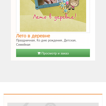
Лето в деревне
Праздничная, Ко дню рождения, Детская,
Семейная
Просмотр и заказ