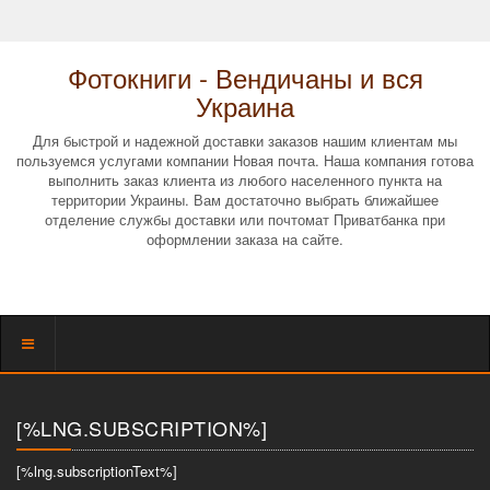
Фотокниги - Вендичаны и вся
Украина
Для быстрой и надежной доставки заказов нашим клиентам мы
пользуемся услугами компании Новая почта. Наша компания готова
выполнить заказ клиента из любого населенного пункта на
территории Украины. Вам достаточно выбрать ближайшее
отделение службы доставки или почтомат Приватбанка при
оформлении заказа на сайте.
Показать
меню
[%LNG.SUBSCRIPTION%]
[%lng.subscriptionText%]