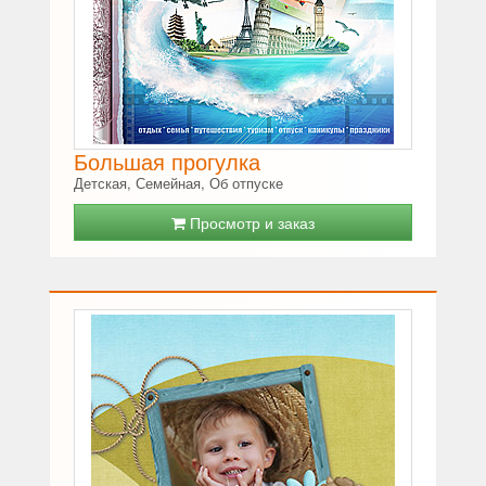
Большая прогулка
Детская, Семейная, Об отпуске
Просмотр и заказ