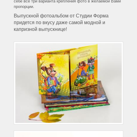
себе все три варианта крепления фото в желаемой Вами
пропорции.
Выпускной фотоальбом от Студии Форма
придется по вкусу даже самой модной и
капризной выпускнице!