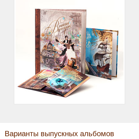
Варианты выпускных альбомов