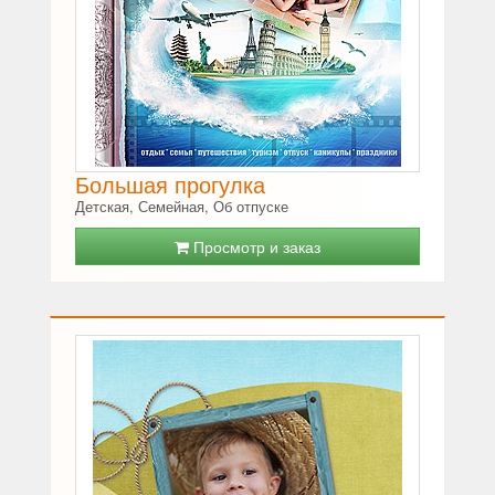
Большая прогулка
Детская, Семейная, Об отпуске
Просмотр и заказ