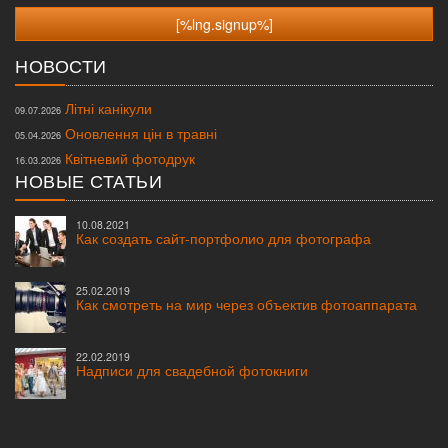
НОВОСТИ
Літні канікули
09.07.2026
Оновлення цін в травні
05.04.2026
Квітневий фотодрук
16.03.2026
НОВЫЕ СТАТЬИ
10.08.2021
Как создать сайт-портфолио для фотографа
25.02.2019
Как смотреть на мир через объектив фотоаппарата
22.02.2019
Надписи для свадебной фотокниги