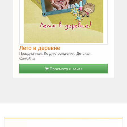
Лето в деревне
Праздничная, Ко дню рождения, Детская,
Семейная
Просмотр и заказ