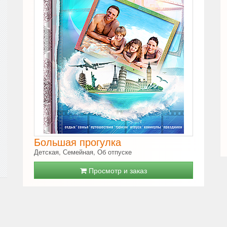
Большая прогулка
Детская, Семейная, Об отпуске
Просмотр и заказ