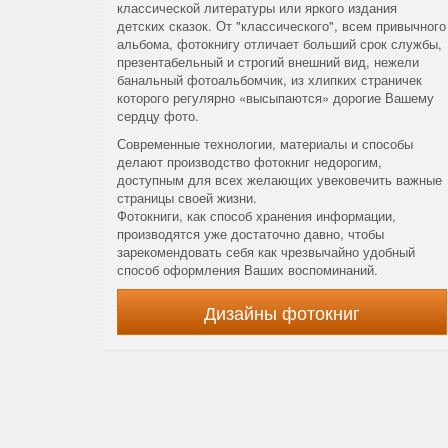
классической литературы или яркого издания
детских сказок. От "классического", всем привычного
альбома, фотокнигу отличает больший срок службы,
презентабельный и строгий внешний вид, нежели
банальный фотоальбомчик, из хлипких страничек
которого регулярно «высыпаются» дорогие Вашему
сердцу фото.
Современные технологии, материалы и способы
делают производство фотокниг недорогим,
доступным для всех желающих увековечить важные
страницы своей жизни.
Фотокниги, как способ хранения информации,
производятся уже достаточно давно, чтобы
зарекомендовать себя как чрезвычайно удобный
способ оформления Ваших воспоминаний.
Дизайны фотокниг