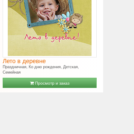
Лето в деревне
Праздничная, Ко дню рождения, Детская,
Семейная
Просмотр и заказ