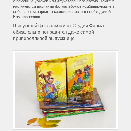
с помощью уголков или двухстороннего скотча. Также у
нас имеются варианты фотоальбомов комбинирующие в
себе все три варианта крепления фото в необходимой
Вам пропорции.
Выпускной фотоальбом от Студии Форма
обязательно понравится даже самой
привередливой выпускнице!