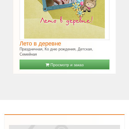
Лето в деревне
Праздничная, Ко дню рождения, Детская,
Семейная
Просмотр и заказ