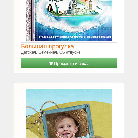
Большая прогулка
Детская, Семейная, Об отпуске
Просмотр и заказ