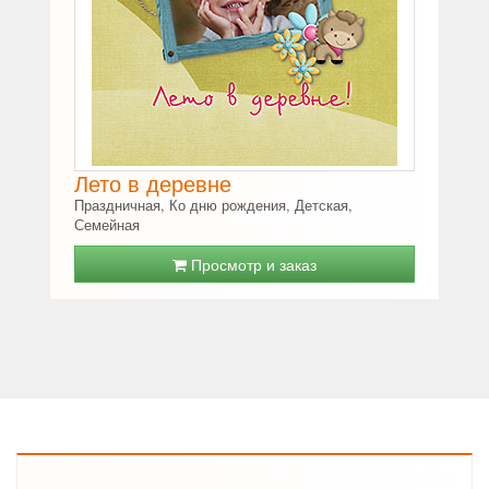
Лето в деревне
Праздничная, Ко дню рождения, Детская,
Семейная
Просмотр и заказ