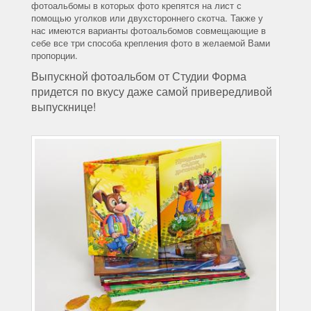
фотоальбомы в которых фото крепятся на лист с
помощью уголков или двухстороннего скотча. Также у
нас имеются варианты фотоальбомов совмещающие в
себе все три способа крепления фото в желаемой Вами
пропорции.
Выпускной фотоальбом от Студии Форма
придется по вкусу даже самой привередливой
выпускнице!