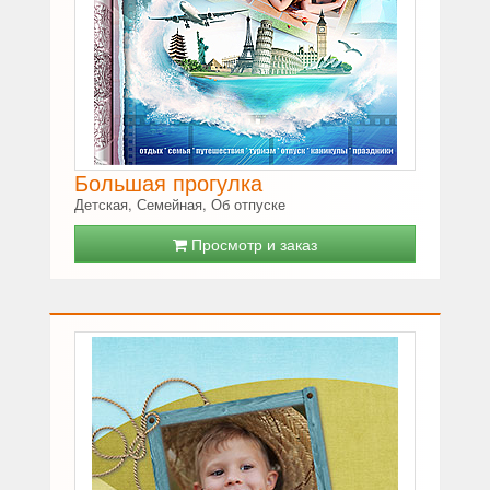
Большая прогулка
Детская, Семейная, Об отпуске
Просмотр и заказ