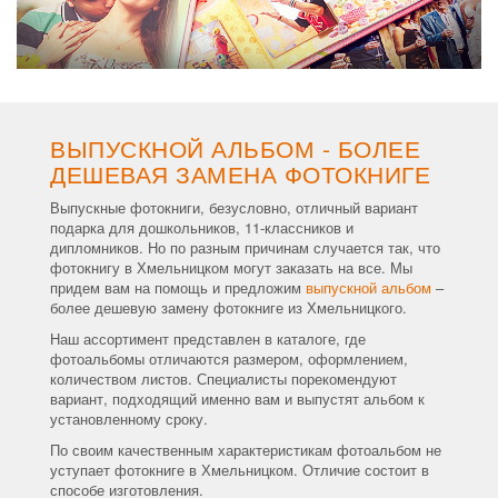
ВЫПУСКНОЙ АЛЬБОМ - БОЛЕЕ
ДЕШЕВАЯ ЗАМЕНА ФОТОКНИГЕ
Выпускные фотокниги, безусловно, отличный вариант
подарка для дошкольников, 11-классников и
дипломников. Но по разным причинам случается так, что
фотокнигу в Хмельницком могут заказать на все. Мы
придем вам на помощь и предложим
выпускной альбом
–
более дешевую замену фотокниге из Хмельницкого.
Наш ассортимент представлен в каталоге, где
фотоальбомы отличаются размером, оформлением,
количеством листов. Специалисты порекомендуют
вариант, подходящий именно вам и выпустят альбом к
установленному сроку.
По своим качественным характеристикам фотоальбом не
уступает фотокниге в Хмельницком. Отличие состоит в
способе изготовления.