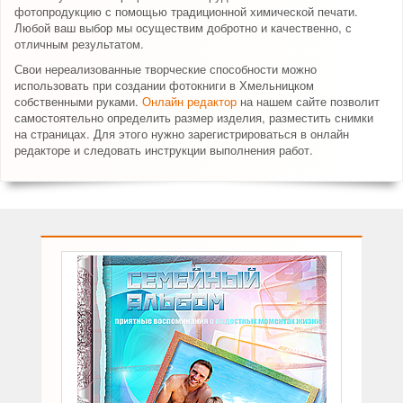
фотопродукцию с помощью традиционной химической печати.
Любой ваш выбор мы осуществим добротно и качественно, с
отличным результатом.
Свои нереализованные творческие способности можно
использовать при создании фотокниги в Хмельницком
собственными руками.
Онлайн редактор
на нашем сайте позволит
самостоятельно определить размер изделия, разместить снимки
на страницах. Для этого нужно зарегистрироваться в онлайн
редакторе и следовать инструкции выполнения работ.