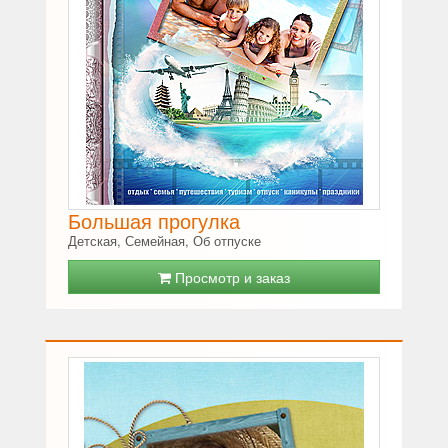
Большая прогулка
Детская, Семейная, Об отпуске
Просмотр и заказ