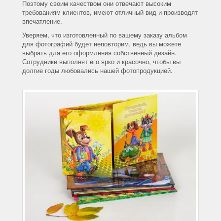
Поэтому своим качеством они отвечают высоким
требованиям клиентов, имеют отличный вид и производят
впечатление.
Уверяем, что изготовленный по вашему заказу альбом
для фотографий будет неповторим, ведь вы можете
выбрать для его оформления собственный дизайн.
Сотрудники выполнят его ярко и красочно, чтобы вы
долгие годы любовались нашей фотопродукцией.