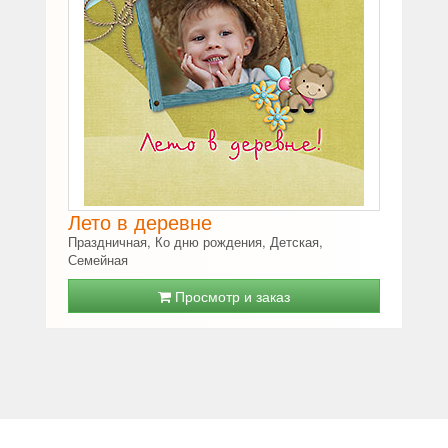
Лето в деревне
Праздничная, Ко дню рождения, Детская,
Семейная
Просмотр и заказ