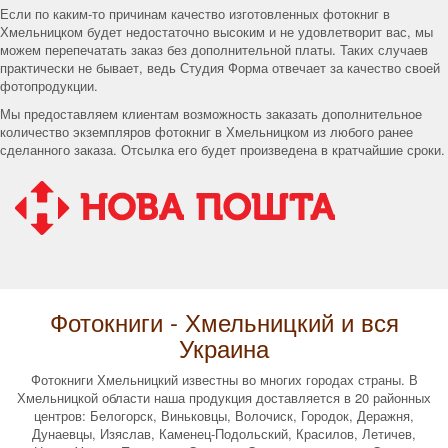
Если по каким-то причинам качество изготовленных фотокниг в
Хмельницком будет недостаточно высоким и не удовлетворит вас, мы
можем перепечатать заказ без дополнительной платы. Таких случаев
практически не бывает, ведь Студия Форма отвечает за качество своей
фотопродукции.
Мы предоставляем клиентам возможность заказать дополнительное
количество экземпляров фотокниг в Хмельницком из любого ранее
сделанного заказа. Отсылка его будет произведена в кратчайшие сроки.
Фотокниги - Хмельницкий и вся
Украина
Фотокниги Хмельницкий известны во многих городах страны. В
Хмельницкой области наша продукция доставляется в 20 районных
центров: Белогорск, Виньковцы, Волочиск, Городок, Деражня,
Дунаевцы, Изяслав, Каменец-Подольский, Красилов, Летичев,