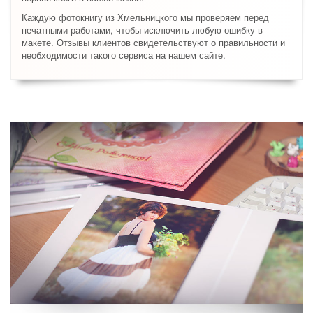
Каждую фотокнигу из Хмельницкого мы проверяем перед
печатными работами, чтобы исключить любую ошибку в
макете. Отзывы клиентов свидетельствуют о правильности и
необходимости такого сервиса на нашем сайте.