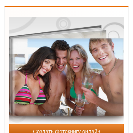
Создать фотокнигу онлайн