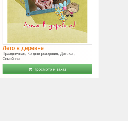
Лето в деревне
Праздничная, Ко дню рождения, Детская,
Семейная
Просмотр и заказ