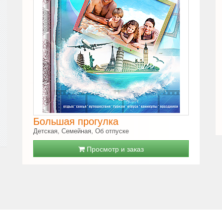
Большая прогулка
Детская, Семейная, Об отпуске
Просмотр и заказ