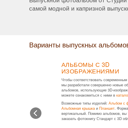
самой модной и капризной выпуск
Варианты выпускных альбомо
АЛЬБОМЫ С 3D
ИЗОБРАЖЕНИЯМИ
Чтобы соответствовать современным
мы разработали совершенно новые о
альбомов, использующие 3D-изображ
можете ознакомиться с ними в
катало
Возможные типы изделий:
Альбом с 
Альбомная крышка
и
Планшет
. Форма
вертикальный. Помимо альбомов, вы 
заказать фотокнигу Стандарт с 3D об