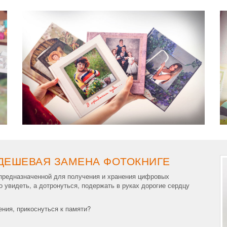
 ДЕШЕВАЯ ЗАМЕНА ФОТОКНИГЕ
 предназначенной для получения и хранения цифровых
о увидеть, а дотронуться, подержать в руках дорогие сердцу
ения, прикоснуться к памяти?