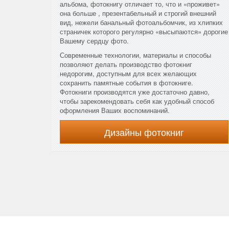
альбома, фотокнигу отличает то, что и «проживет»
она больше , презентабельный и строгий внешний
вид, нежели банальный фотоальбомчик, из хлипких
страничек которого регулярно «высыпаются» дорогие
Вашему сердцу фото.
Современные технологии, материалы и способы
позволяют делать производство фотокниг
недорогим, доступным для всех желающих
сохранить памятные события в фотокниге.
Фотокниги производятся уже достаточно давно,
чтобы зарекомендовать себя как удобный способ
оформления Ваших воспоминаний.
Дизайны фотокниг