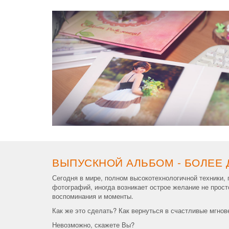
ВЫПУСКНОЙ АЛЬБОМ - БОЛЕЕ
Сегодня в мире, полном высокотехнологичной техники,
фотографий, иногда возникает острое желание не прост
воспоминания и моменты.
Как же это сделать? Как вернуться в счастливые мгнов
Невозможно, скажете Вы?