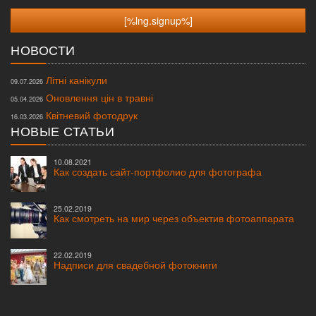
НОВОСТИ
Літні канікули
09.07.2026
Оновлення цін в травні
05.04.2026
Квітневий фотодрук
16.03.2026
НОВЫЕ СТАТЬИ
10.08.2021
Как создать сайт-портфолио для фотографа
25.02.2019
Как смотреть на мир через объектив фотоаппарата
22.02.2019
Надписи для свадебной фотокниги