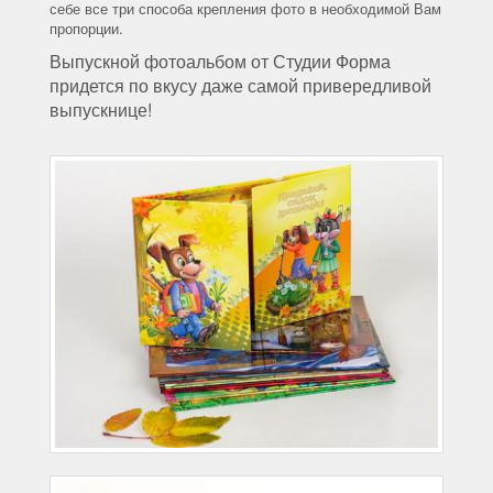
себе все три способа крепления фото в необходимой Вам
пропорции.
Выпускной фотоальбом от Студии Форма
придется по вкусу даже самой привередливой
выпускнице!