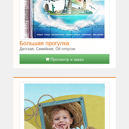
Большая прогулка
Детская, Семейная, Об отпуске
Просмотр и заказ