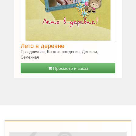
Лето в деревне
Праздничная, Ко дню рождения, Детская,
Семейная
Просмотр и заказ