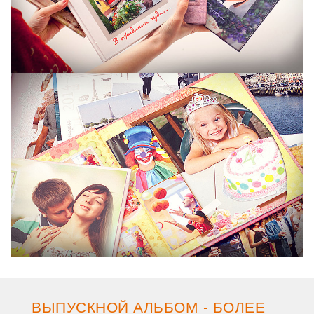
ВЫПУСКНОЙ АЛЬБОМ - БОЛЕЕ