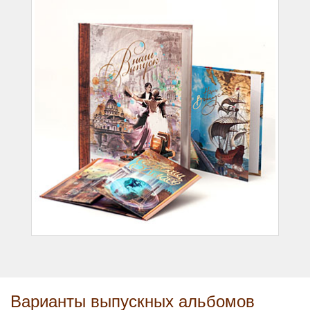
Варианты выпускных альбомов