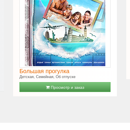
Большая прогулка
Детская, Семейная, Об отпуске
Просмотр и заказ