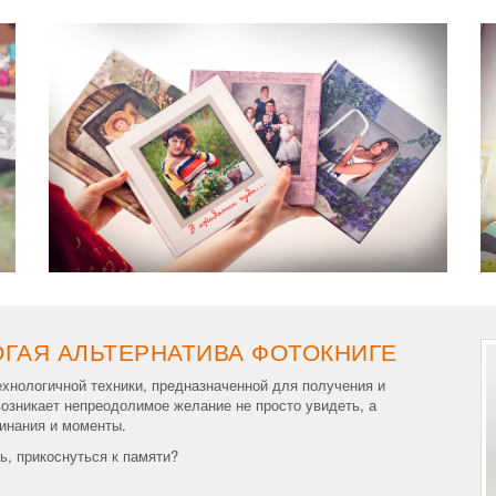
ГАЯ АЛЬТЕРНАТИВА ФОТОКНИГЕ
ехнологичной техники, предназначенной для получения и
озникает непреодолимое желание не просто увидеть, а
минания и моменты.
ь, прикоснуться к памяти?