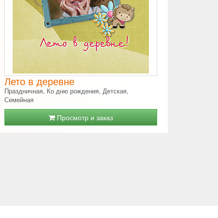
Лето в деревне
Праздничная, Ко дню рождения, Детская,
Семейная
Просмотр и заказ