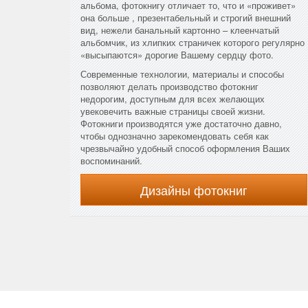
альбома, фотокнигу отличает то, что и «проживет»
она больше , презентабельный и строгий внешний
вид, нежели банальный картонно – клеенчатый
альбомчик, из хлипких страничек которого регулярно
«высыпаются» дорогие Вашему сердцу фото.
Современные технологии, материалы и способы
позволяют делать производство фотокниг
недорогим, доступным для всех желающих
увековечить важные страницы своей жизни.
Фотокниги производятся уже достаточно давно,
чтобы однозначно зарекомендовать себя как
чрезвычайно удобный способ оформления Ваших
воспоминаний.
Дизайны фотокниг