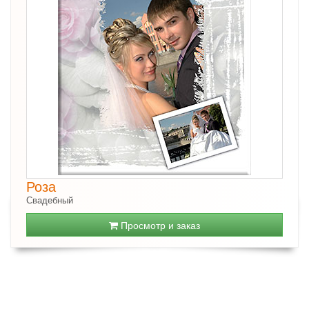
Роза
Свадебный
Просмотр и заказ