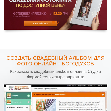
СОЗДАТЬ СВАДЕБНЫЙ АЛЬБОМ ДЛЯ
ФОТО ОНЛАЙН - БОГОДУХОВ
Как заказать свадебный альбом онлайн в Студии
Форма? есть четыре варианта: