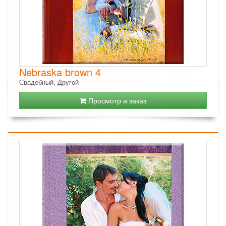
Nebraska brown 4
Свадебный, Другой
Просмотр и заказ