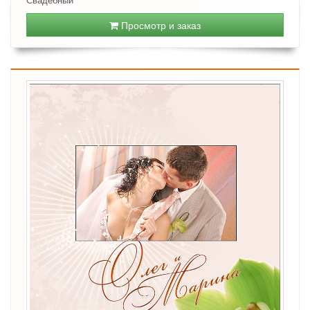
Просмотр и заказ