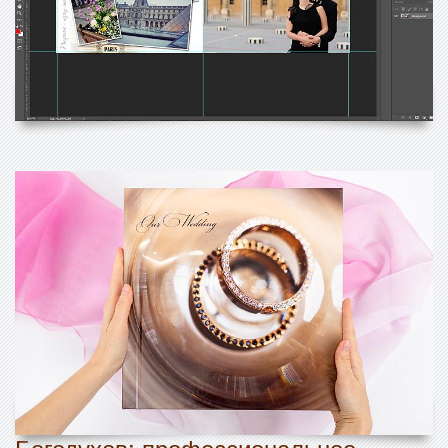
Богодухов: профессиональное