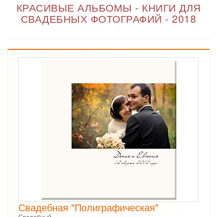
КРАСИВЫЕ АЛЬБОМЫ - КНИГИ ДЛЯ
СВАДЕБНЫХ ФОТОГРАФИЙ - 2018
Свадебная "Полиграфическая"
Свадебный