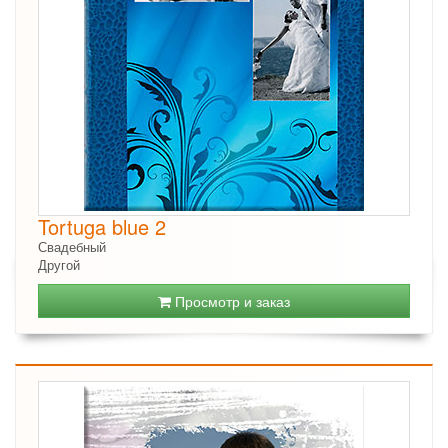
Tortuga blue 2
Свадебный
Другой
Просмотр и заказ