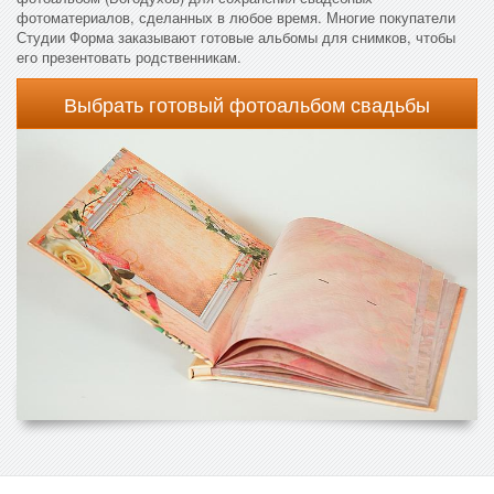
фотоматериалов, сделанных в любое время. Многие покупатели
Студии Форма заказывают готовые альбомы для снимков, чтобы
его презентовать родственникам.
Выбрать готовый фотоальбом свадьбы