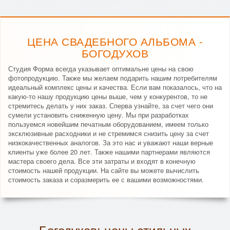
ЦЕНА СВАДЕБНОГО АЛЬБОМА -
БОГОДУХОВ
Студия Форма всегда указывает оптимальне цены на свою
фотопродукцию. Также мы желаем подарить нашим потребителям
идеальный комплекс цены и качества. Если вам показалось, что на
какую-то нашу продукцию цены выше, чем у конкурентов, то не
стремитесь делать у них заказ. Сперва узнайте, за счет чего они
сумели установить сниженную цену. Мы при разработках
пользуемся новейшим печатным оборудованием, имеем только
эксклюзивные расходники и не стремимся снизить цену за счет
низкокачественных аналогов. За это нас и уважают наши верные
клиенты уже более 20 лет. Также нашими партнерами являются
мастера своего дела. Все эти затраты и входят в конечную
стоимость нашей продукции. На сайте вы можете вычислить
стоимость заказа и соразмерить ее с вашими возможностями.
Богодухов: цены стильных