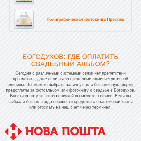
Полиграфическая фотокнига Престиж
Тв
БОГОДУХОВ: ГДЕ ОПЛАТИТЬ
СВАДЕБНЫЙ АЛЬБОМ?
Сегодня с различными системами связи нет препятствий
проплатить, даже если вы за пределами административной
единицы. Вы можете выбрать наличную или безналичную форму
предоплаты за фотоальбом или фотокнигу о свадьбе в Богодухов.
Внести оплату за заказ наличкой вы можете в офисе. Если вы
выбрали безнал, тогда перевести средства с пластиковой карты
или отослать на наш счет через терминал.