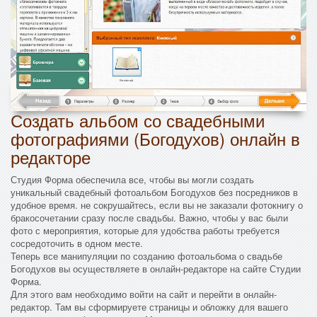
Создать альбом со свадебными
фотографиями (Богодухов) онлайн в
редакторе
Студия Форма обеспечила все, чтобы вы могли создать
уникальный свадебный фотоальбом Богодухов без посредников в
удобное время. не сокрушайтесь, если вы не заказали фотокнигу о
бракосочетании сразу после свадьбы. Важно, чтобы у вас были
фото с мероприятия, которые для удобства работы требуется
сосредоточить в одном месте.
Теперь все манипуляции по созданию фотоальбома о свадьбе
Богодухов вы осуществляете в онлайн-редакторе на сайте Студии
Форма.
Для этого вам необходимо войти на сайт и перейти в онлайн-
редактор. Там вы сформируете страницы и обложку для вашего