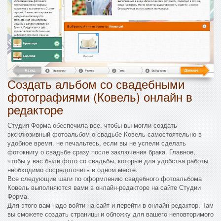
Создать альбом со свадебными
фотографиями (Ковель) онлайн в
редакторе
Студия Форма обеспечила все, чтобы вы могли создать
эксклюзивный фотоальбом о свадьбе Ковель самостоятельно в
удобное время. не печальтесь, если вы не успели сделать
фотокнигу о свадьбе сразу после заключения брака. Главное,
чтобы у вас были фото со свадьбы, которые для удобства работы
необходимо сосредоточить в одном месте.
Все следующие шаги по оформлению свадебного фотоальбома
Ковель выполняются вами в онлайн-редакторе на сайте Студии
Форма.
Для этого вам надо войти на сайт и перейти в онлайн-редактор. Там
вы сможете создать страницы и обложку для вашего неповторимого