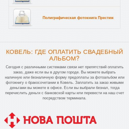
Полиграфическая фотокнига Престиж
Тв
КОВЕЛЬ: ГДЕ ОПЛАТИТЬ СВАДЕБНЫЙ
АЛЬБОМ?
Сегодня с различными системами связи нет препятствий оплатить
заказ, даже если вы в другом городе. Вы можете выбрать
наличную или безналичную форму предоплаты за фотоальбом или
фотокнигу о бракосочетании в Ковель. Заплатить за заказ живыми
деньгами вы можете в офисе. Если вы выбрали безнал, тогда
перечислить деньги с банковской карты или перевести на наш счет
посредством терминала.