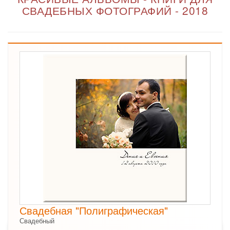
СВАДЕБНЫХ ФОТОГРАФИЙ - 2018
Свадебная "Полиграфическая"
Свадебный