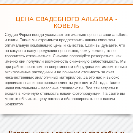
ЦЕНА СВАДЕБНОГО АЛЬБОМА -
КОВЕЛЬ
Студия Форма всегда указывает оптимальне цены на свои альбомы
и книги. Также мы стремимся предоставить нашим клиентам
оптимальную комбинацию цены и качества. Если вы думаете, что
на какую-то нашу продукцию цены выше, чем у коллег, то не
торопитесь отказываться. Сначала попробуйте разобраться, как
именно они получили возможность сниженную себестоимость. Мы
при работе печатаем на современном оборудовании, имеем только
эксклюзивные расходники и не понижаем стоимость за счет
некачественных аналогичных материалов. За это нас и высоко
оценивают наши постоянные клиенты уже почти 24 года. Также
наши компаньоны – классные специалисты. Все эти затраты и
входят в конечную стоимость нашей фотопродукции. На сайте вы
можете обсчитать цену заказа и сбалансировать ее с вашим
бюджетом.
Ковель: цены стильных свадебных