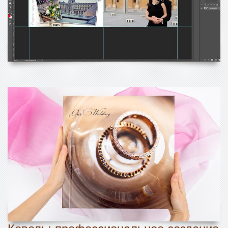
Ковель: профессиональное создание