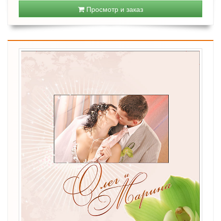
Просмотр и заказ