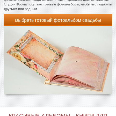
Студии Форма покупают готовые фотоальбомы, чтобы его подарить
друзьям или родным.
Выбрать готовый фотоальбом свадьбы
КРАСИВЫЕ АЛЬБОМЫ - КНИГИ ДЛЯ