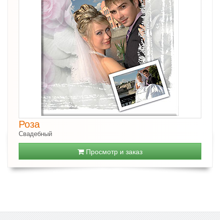
Роза
Свадебный
Просмотр и заказ