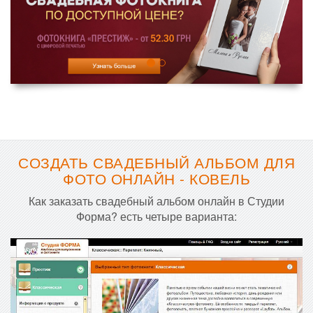
СОЗДАТЬ СВАДЕБНЫЙ АЛЬБОМ ДЛЯ
ФОТО ОНЛАЙН - КОВЕЛЬ
Как заказать свадебный альбом онлайн в Студии
Форма? есть четыре варианта: