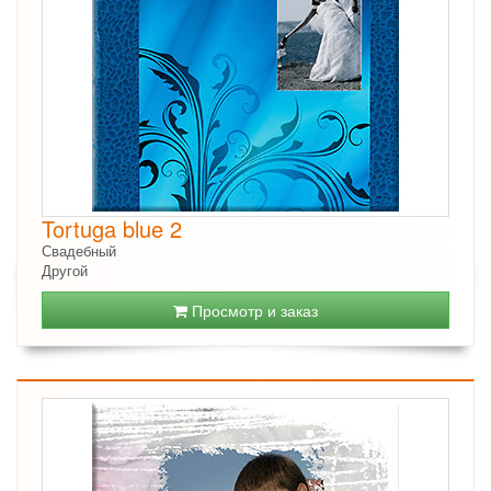
Tortuga blue 2
Свадебный
Другой
Просмотр и заказ