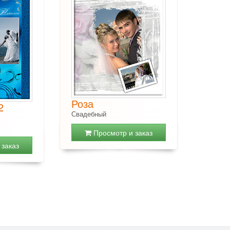
Роза
2
Свадебный
Просмотр и заказ
заказ