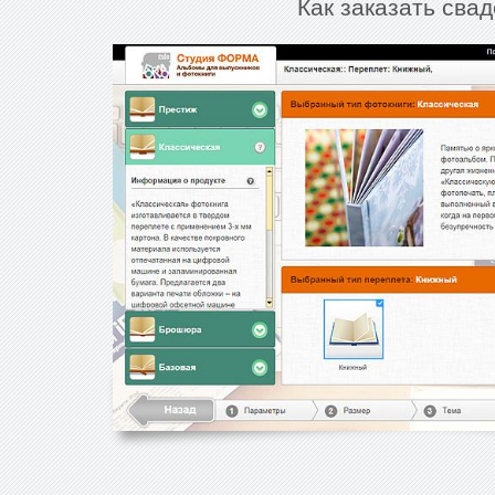
Как заказать сва