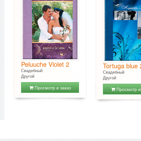
Peluuche Violet 2
Tortuga blue 
Свадебный
Свадебный
Другой
Другой
Просмотр и заказ
Просмотр и 