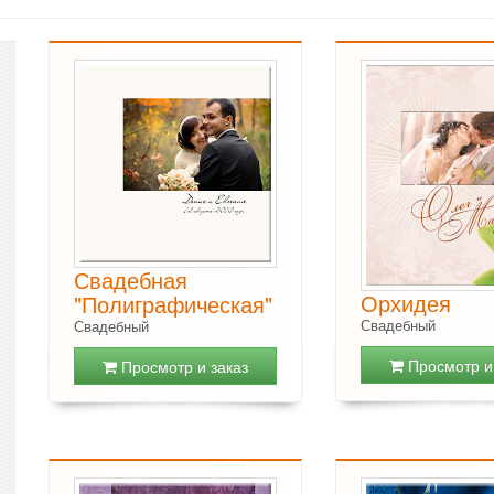
Свадебная
Орхидея
"Полиграфическая"
Свадебный
Свадебный
Просмотр и 
Просмотр и заказ