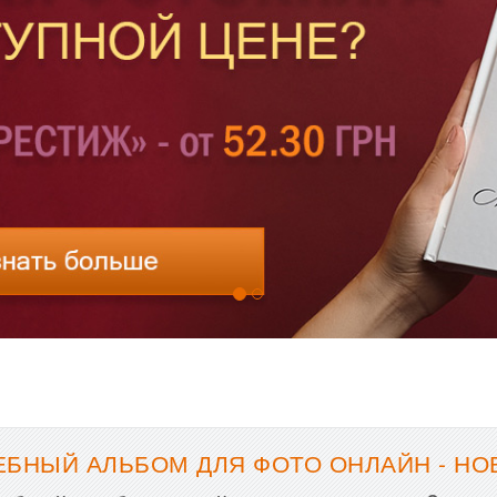
ЕБНЫЙ АЛЬБОМ ДЛЯ ФОТО ОНЛАЙН - Н