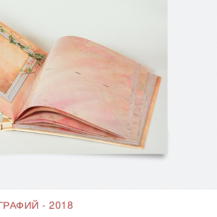
РАФИЙ - 2018