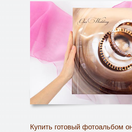
Купить готовый фотоальбом он