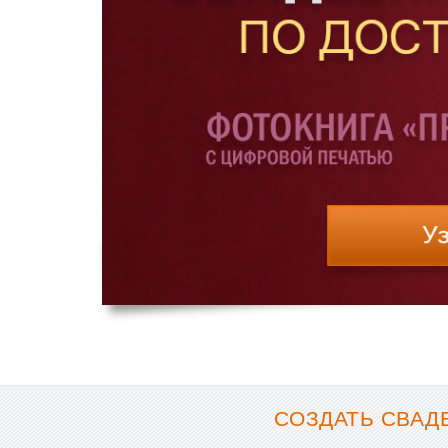
СОЗДАТЬ СВАД