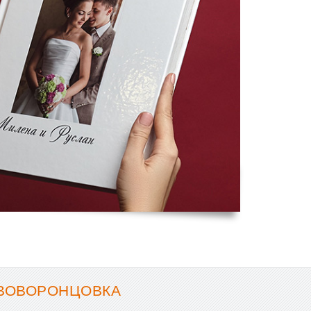
ОВОВОРОНЦОВКА