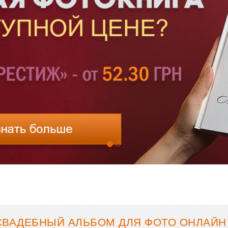
СВАДЕБНЫЙ АЛЬБОМ ДЛЯ ФОТО ОНЛАЙН