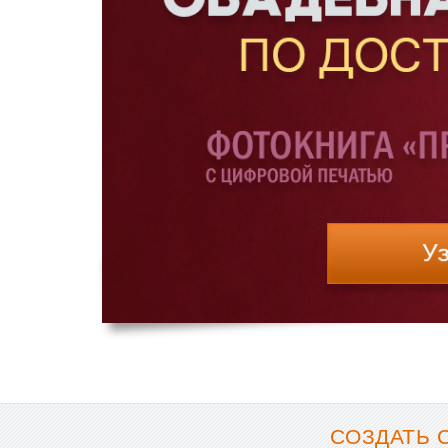
СОЗДАТЬ 