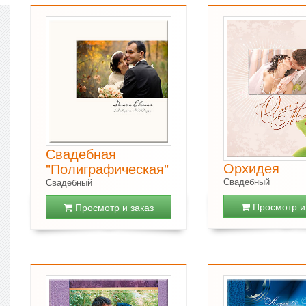
Свадебная
Орхидея
"Полиграфическая"
Свадебный
Свадебный
Просмотр и 
Просмотр и заказ