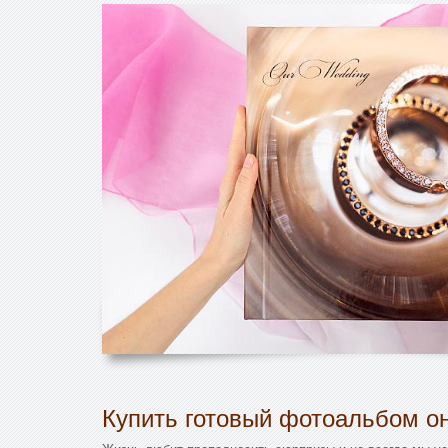
Купить готовый фотоальбом он