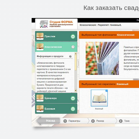
Как заказать сва