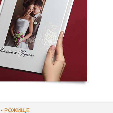
 - РОЖИЩЕ