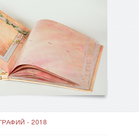
РАФИЙ - 2018