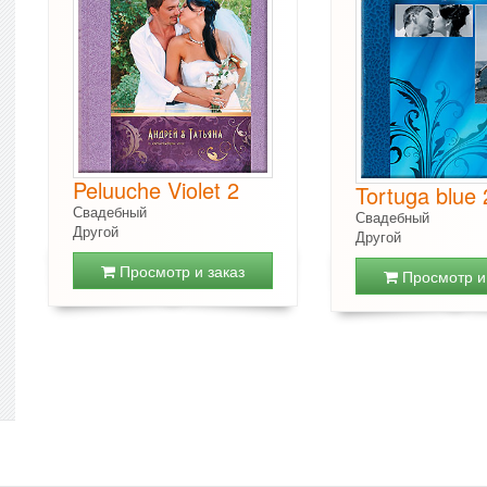
Peluuche Violet 2
Tortuga blue 
Свадебный
Свадебный
Другой
Другой
Просмотр и заказ
Просмотр и 