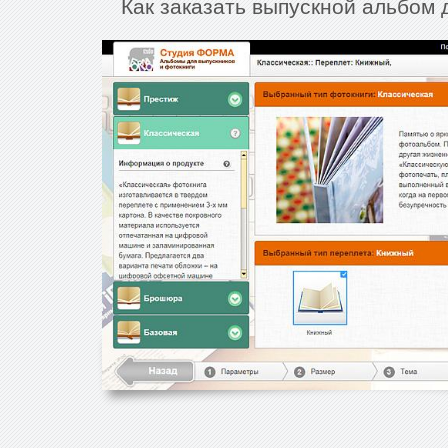
Как заказать выпускной альбом