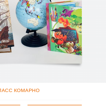
ЛАСС КОМАРНО