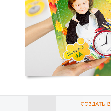
СОЗДАТЬ В