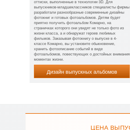
оттиски, выполненные в технологии 3D. Для
выпускников-младшеклассников специалисты фирмы
разработали разнообразные современные дизайны
фотокниг и готовых фотоальбомов. Детям будет
приятно получить фотоальбом Комарно, на
страничках которого они увидят не только фото из
жизни класса, а и обнаружат героев любимых
фильмов. Заказывая фотокнигу о выпуске в 4-
классе Комарно, вы установите обыкновение,
хранить фотоописание событий в виде
фотоальбомов, повествующих о достойных внимания
моментах жизни.
Дизайн выпускных альбомов
ЦЕНА ВЫПУ