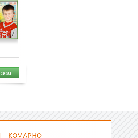
заказ
 - КОМАРНО