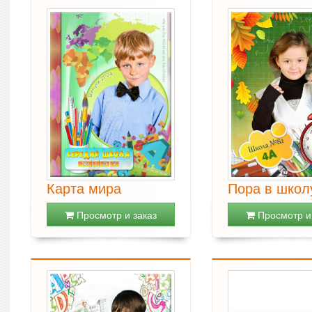
Карта мира
Пора в школ
Просмотр и заказ
Просмотр и 