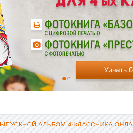
ЫПУСКНОЙ АЛЬБОМ 4-КЛАССНИКА ОНЛА