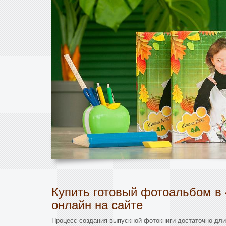
Купить готовый фотоальбом в 
онлайн на сайте
Процесс создания выпускной фотокниги достаточно длит