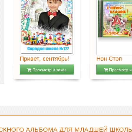
Привет, сентябрь!
Нон Стоп
Просмотр и заказ
Просмотр и 
СКНОГО АЛЬБОМА ДЛЯ МЛАДШЕЙ ШКОЛЫ