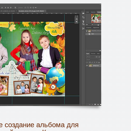
 создание альбома для