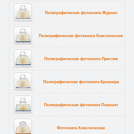
Полиграфическая фотокнига Журнал
Полиграфическая фотокнига Классическая
Полиграфическая фотокнига Престиж
Полиграфическая фотокнига Брошюра
Полиграфическая фотокнига Планшет
Тве
Фотокнига Классическая