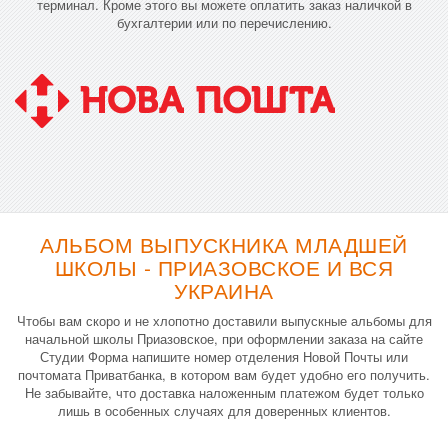
терминал. Кроме этого вы можете оплатить заказ наличкой в
бухгалтерии или по перечислению.
АЛЬБОМ ВЫПУСКНИКА МЛАДШЕЙ
ШКОЛЫ - ПРИАЗОВСКОЕ И ВСЯ
УКРАИНА
Чтобы вам скоро и не хлопотно доставили выпускные альбомы для
начальной школы Приазовское, при оформлении заказа на сайте
Студии Форма напишите номер отделения Новой Почты или
почтомата Приватбанка, в котором вам будет удобно его получить.
Не забывайте, что доставка наложенным платежом будет только
лишь в особенных случаях для доверенных клиентов.