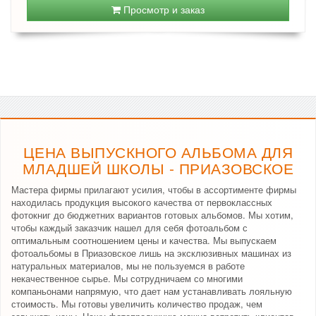
Просмотр и заказ
ЦЕНА ВЫПУСКНОГО АЛЬБОМА ДЛЯ
МЛАДШЕЙ ШКОЛЫ - ПРИАЗОВСКОЕ
Мастера фирмы прилагают усилия, чтобы в ассортименте фирмы
находилась продукция высокого качества от первоклассных
фотокниг до бюджетних вариантов готовых альбомов. Мы хотим,
чтобы каждый заказчик нашел для себя фотоальбом с
оптимальным соотношением цены и качества. Мы выпускаем
фотоальбомы в Приазовское лишь на эксклюзивных машинах из
натуральных материалов, мы не пользуемся в работе
некачественное сырье. Мы сотрудничаем со многими
компаньонами напрямую, что дает нам устанавливать лояльную
стоимость. Мы готовы увеличить количество продаж, чем