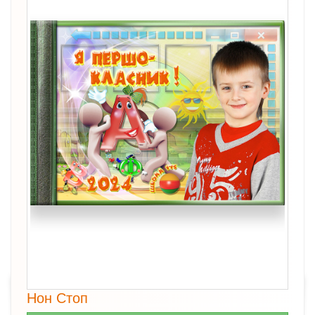
Нон Стоп