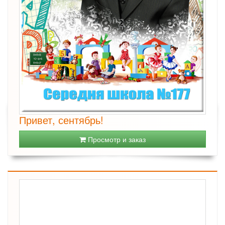
Привет, сентябрь!
Просмотр и заказ