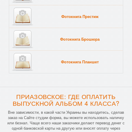
Фотокнига Престиж
Фотокнига Брошюра
Фотокнига Планшет
Тве
ПРИАЗОВСКОЕ: ГДЕ ОПЛАТИТЬ
ВЫПУСКНОЙ АЛЬБОМ 4 КЛАССА?
Вне зависимости, в какой части Украины вы находитесь, сделав
заказ на Сайте студии форма, вы можете использовать наличку
или безнал. Чаще всего наши заказчики делают перевод денег с
одной банковской карты на другую или вносят оплату через