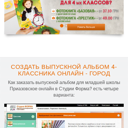
СОЗДАТЬ ВЫПУСКНОЙ АЛЬБОМ 4-
КЛАССНИКА ОНЛАЙН - ГОРОД
Как заказать выпускной альбом для младшей школы
Приазовское онлайн в Студии Форма? есть четыре
варианта: