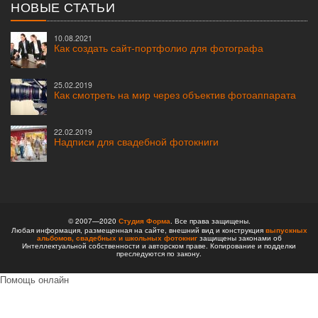
НОВЫЕ СТАТЬИ
10.08.2021
Как создать сайт-портфолио для фотографа
25.02.2019
Как смотреть на мир через объектив фотоаппарата
22.02.2019
Надписи для свадебной фотокниги
© 2007—2020
Студия Форма
. Все права защищены.
Любая информация, размещенная на сайте, внешний вид и конструкция
выпускных
альбомов,
свадебных и школьных фотокниг
защищены законами об
Интеллектуальной собственности и авторском праве. Копирование и подделки
преследуются по закону.
Помощь онлайн