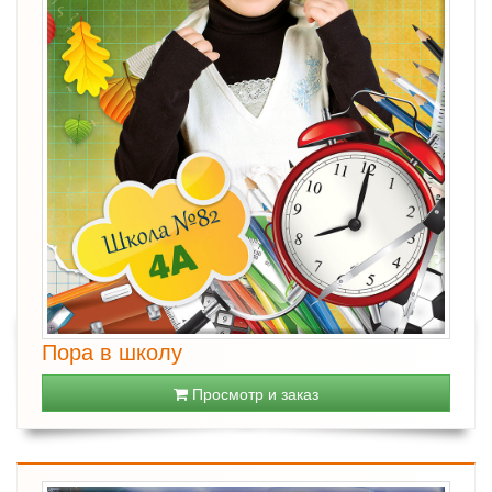
Пора в школу
Просмотр и заказ