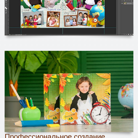
Профессиональное создание