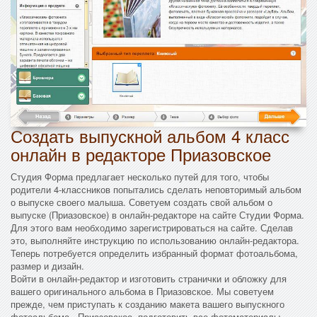
Создать выпускной альбом 4 класс
онлайн в редакторе Приазовское
Студия Форма предлагает несколько путей для того, чтобы
родители 4-классников попытались сделать неповторимый альбом
о выпуске своего малыша. Советуем создать свой альбом о
выпуске (Приазовское) в онлайн-редакторе на сайте Студии Форма.
Для этого вам необходимо зарегистрироваться на сайте. Сделав
это, выполняйте инструкцию по использованию онлайн-редактора.
Теперь потребуется определить избранный формат фотоальбома,
размер и дизайн.
Войти в онлайн-редактор и изготовить странички и обложку для
вашего оригинального альбома в Приазовское. Мы советуем
прежде, чем приступать к созданию макета вашего выпускного
фотоальбома - Приазовское, подготовить все фотоматериалы,