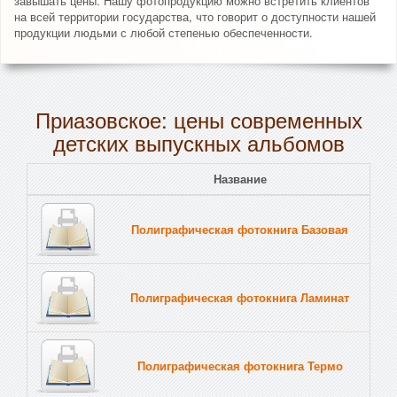
завышать цены. Нашу фотопродукцию можно встретить клиентов
на всей территории государства, что говорит о доступности нашей
продукции людьми с любой степенью обеспеченности.
Приазовское: цены современных
детских выпускных альбомов
Название
Полиграфическая фотокнига Базовая
Полиграфическая фотокнига Ламинат
Полиграфическая фотокнига Термо