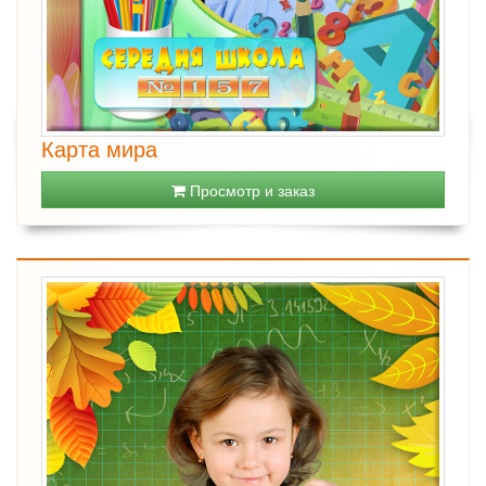
Карта мира
Просмотр и заказ