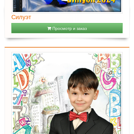
Силуэт
Просмотр и заказ