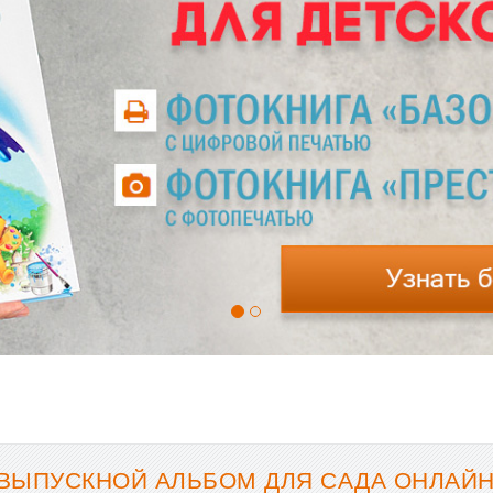
ВЫПУСКНОЙ АЛЬБОМ ДЛЯ САДА ОНЛАЙН