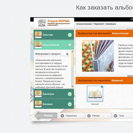
Как заказать альбо