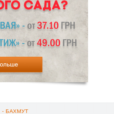
 - БАХМУТ