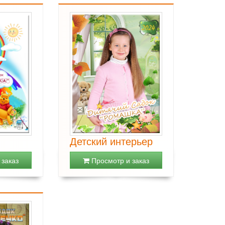
Детский интерьер
заказ
Просмотр и заказ