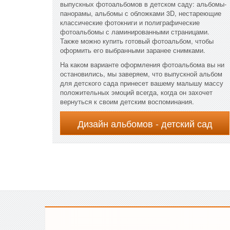
выпускных фотоальбомов в детском саду: альбомы-
панорамы, альбомы с обложками 3D, нестареющие
классические фотокниги и полиграфические
фотоальбомы с ламинированными страницами.
Также можно купить готовый фотоальбом, чтобы
оформить его выбранными заранее снимками.
На каком варианте оформления фотоальбома вы ни
остановились, мы заверяем, что выпускной альбом
для детского сада принесет вашему малышу массу
положительных эмоций всегда, когда он захочет
вернуться к своим детским воспоминания.
Дизайн альбомов - детский сад