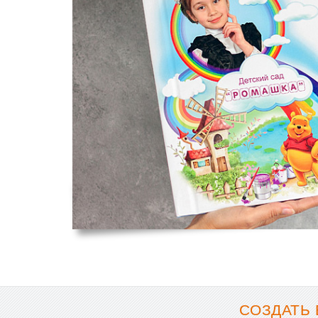
СОЗДАТЬ 