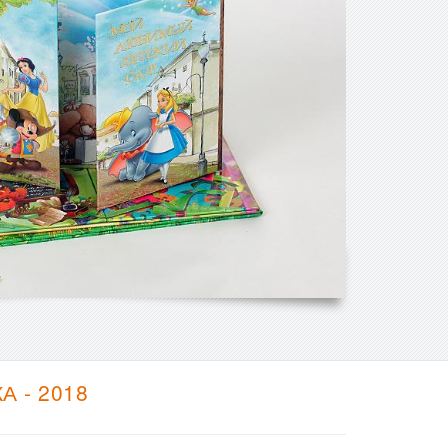
 - 2018