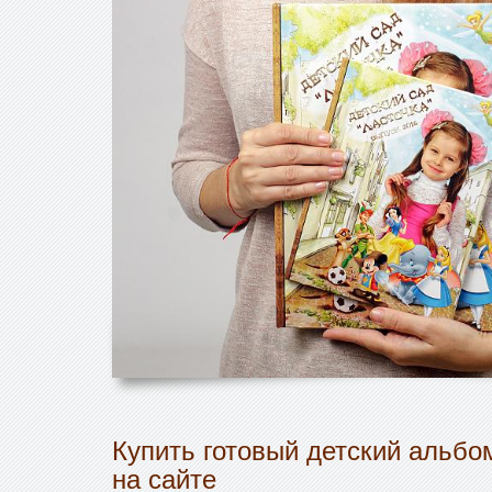
Купить готовый детский альбо
на сайте