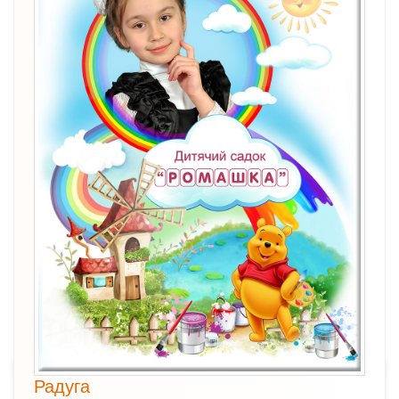
Радуга