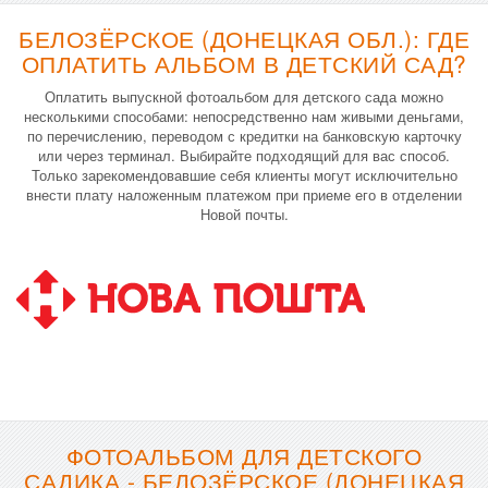
БЕЛОЗЁРСКОЕ (ДОНЕЦКАЯ ОБЛ.): ГДЕ
ОПЛАТИТЬ АЛЬБОМ В ДЕТСКИЙ САД?
Оплатить выпускной фотоальбом для детского сада можно
несколькими способами: непосредственно нам живыми деньгами,
по перечислению, переводом с кредитки на банковскую карточку
или через терминал. Выбирайте подходящий для вас способ.
Только зарекомендовавшие себя клиенты могут исключительно
внести плату наложенным платежом при приеме его в отделении
Новой почты.
ФОТОАЛЬБОМ ДЛЯ ДЕТСКОГО
САДИКА - БЕЛОЗЁРСКОЕ (ДОНЕЦКАЯ