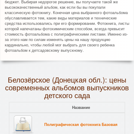
бюджет. Выбирая недорогое решение, вы получаете такой же
высококачественный альбом, как если бы вы покупали
классическую фотокнигу. Конечная цена выбранного фотоальбома
обуславливается тем, какие виды материалов и технические
средства использовались при его формировании. Фотокнига, листы
которой напечатаны фотохимическим способом, всегда превысит
стоимость фотоальбома с полиграфическими листами. Именно из-
за этого нам по силам изменять цены на нашу продукцию
кардинально, чтобы любой мог выбрать для своего ребенка
фотоальбом к детсадовскому выпускному.
Белозёрское (Донецкая обл.): цены
современных альбомов выпускников
детского сада
Название
Полиграфическая фотокнига Базовая