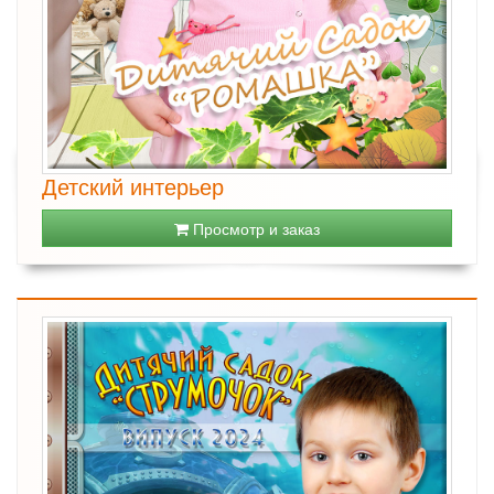
Детский интерьер
Просмотр и заказ