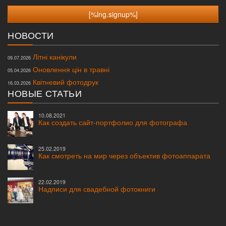
НОВОСТИ
Літні канікули
09.07.2026
Оновлення цін в травні
05.04.2026
Квітневий фотодрук
16.03.2026
НОВЫЕ СТАТЬИ
10.08.2021
Как создать сайт-портфолио для фотографа
25.02.2019
Как смотреть на мир через объектив фотоаппарата
22.02.2019
Надписи для свадебной фотокниги