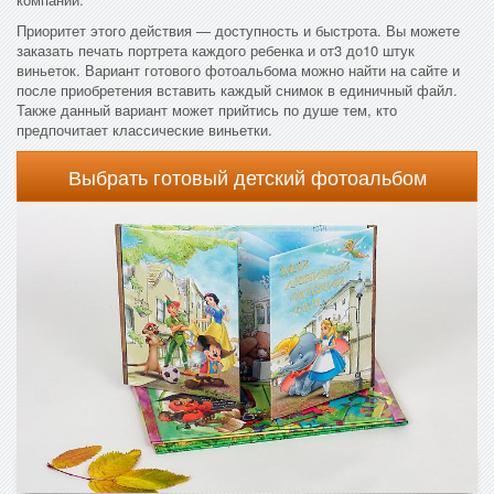
Приоритет этого действия — доступность и быстрота. Вы можете
заказать печать портрета каждого ребенка и от3 до10 штук
виньеток. Вариант готового фотоальбома можно найти на сайте и
после приобретения вставить каждый снимок в единичный файл.
Также данный вариант может прийтись по душе тем, кто
предпочитает классические виньетки.
Выбрать готовый детский фотоальбом