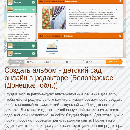
Cоздать альбом - детский сад
онлайн в редакторе (Белозёрское
(Донецкая обл.))
Студия Форма рекомендует альтернативные решения для того,
чтобы члены родительского комитета имели возможность создать
необыкновенный детсадовский выпускной альбом для своего
ребенка. Вы можете сделать свой выпускной альбом из детского
сада в онлайн редакторе на сайте Студии Форма. Для этого нужно
пройти простую процедуру регистрации на сайте. После этого
будете иметь полный доступ ко всем функциям онлайн редактора.