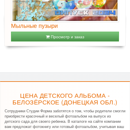
Мыльные пузыри
Просмотр и заказ
ЦЕНА ДЕТСКОГО АЛЬБОМА -
БЕЛОЗЁРСКОЕ (ДОНЕЦКАЯ ОБЛ.)
Сотрудники Студии Форма заботятся о том, чтобы родители смогли
приобрести красочный и веселый фотоальбом на выпуск из
детского сада для своего ребенка. В каталоге на сайте компании
вам предложат фотокнигу или готовый фотоальбом, учитывая ваш