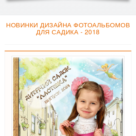
НОВИНКИ ДИЗАЙНА ФОТОАЛЬБОМОВ
ДЛЯ САДИКА - 2018