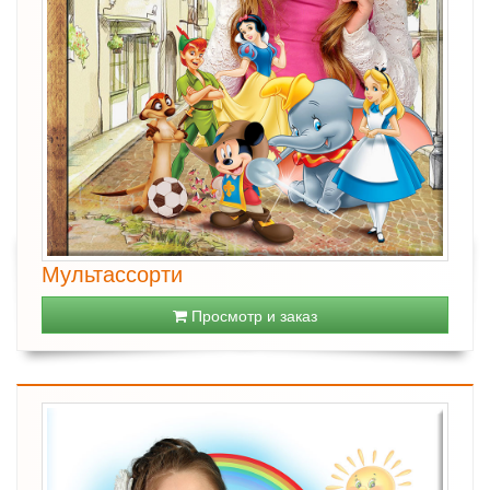
Мультассорти
Просмотр и заказ