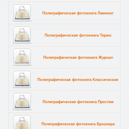
Полиграфическая фотокнига Ламинат
Полиграфическая фотокнига Термо
Полиграфическая фотокнига Журнал
Полиграфическая фотокнига Классическая
Полиграфическая фотокнига Престиж
Полиграфическая фотокнига Брошюра