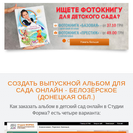
СОЗДАТЬ ВЫПУСКНОЙ АЛЬБОМ ДЛЯ
САДА ОНЛАЙН - БЕЛОЗЁРСКОЕ
(ДОНЕЦКАЯ ОБЛ.)
Как заказать альбом в детский сад онлайн в Студии
Форма? есть четыре варианта: