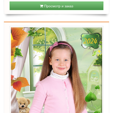
Просмотр и заказ