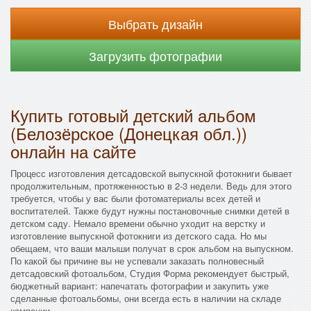
Выбрать дизайн
Загрузить фотографии
Купить готовый детский альбом
(Белозёрское (Донецкая обл.))
онлайн на сайте
Процесс изготовления детсадовской выпускной фотокниги бывает
продолжительным, протяженностью в 2-3 недели. Ведь для этого
требуется, чтобы у вас были фотоматериалы всех детей и
воспитателей. Также будут нужны постановочные снимки детей в
детском саду. Немало времени обычно уходит на верстку и
изготовление выпускной фотокниги из детского сада. Но мы
обещаем, что ваши малыши получат в срок альбом на выпускном.
По какой бы причине вы не успевали заказать полновесный
детсадовский фотоальбом, Студия Форма рекомендует быстрый,
бюджетный вариант: напечатать фотографии и закупить уже
сделанные фотоальбомы, они всегда есть в наличии на складе
компании.