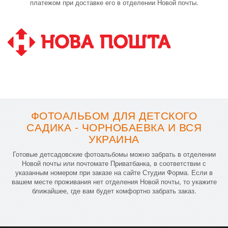
платежом при доставке его в отделении Новой почты.
ФОТОАЛЬБОМ ДЛЯ ДЕТСКОГО
САДИКА - ЧОРНОБАЕВКА И ВСЯ
УКРАИНА
Готовые детсадовские фотоальбомы можно забрать в отделении
Новой почты или почтомате Приватбанка, в соответствии с
указанным номером при заказе на сайте Студии Форма. Если в
вашем месте проживания нет отделения Новой почты, то укажите
ближайшее, где вам будет комфортно забрать заказ.