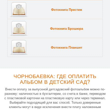
Фотокнига Престиж
Фотокнига Брошюра
Фотокнига Планшет
Тве
ЧОРНОБАЕВКА: ГДЕ ОПЛАТИТЬ
АЛЬБОМ В ДЕТСКИЙ САД?
Внести оплату за выпускной детсадовский фотоальбом можно по-
разному: наличностью в бухгалтерии, со счета в банке, переводом
с пластиковой карточки на пластиковую карту или через терминал.
Выбирайте подходящий для вас способ. Только доверенные
клиенты могут в виде исключения внести плату наложенным