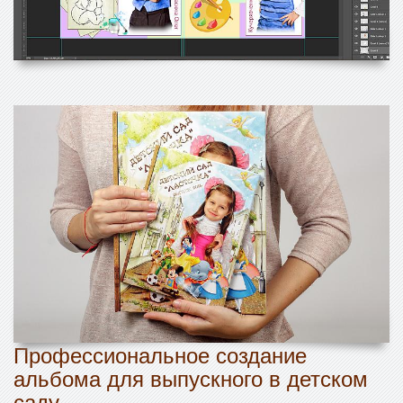
Профессиональное создание
альбома для выпускного в детском
саду