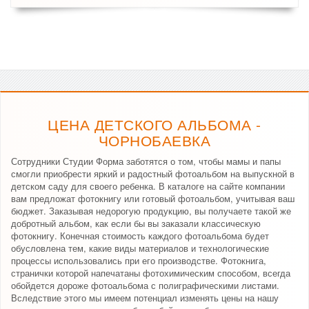
ЦЕНА ДЕТСКОГО АЛЬБОМА -
ЧОРНОБАЕВКА
Сотрудники Студии Форма заботятся о том, чтобы мамы и папы
смогли приобрести яркий и радостный фотоальбом на выпускной в
детском саду для своего ребенка. В каталоге на сайте компании
вам предложат фотокнигу или готовый фотоальбом, учитывая ваш
бюджет. Заказывая недорогую продукцию, вы получаете такой же
добротный альбом, как если бы вы заказали классическую
фотокнигу. Конечная стоимость каждого фотоальбома будет
обусловлена тем, какие виды материалов и технологические
процессы использовались при его производстве. Фотокнига,
странички которой напечатаны фотохимическим способом, всегда
обойдется дороже фотоальбома с полиграфическими листами.
Вследствие этого мы имеем потенциал изменять цены на нашу