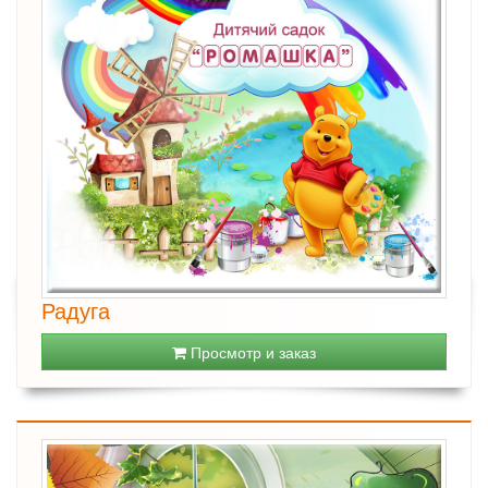
Радуга
Просмотр и заказ