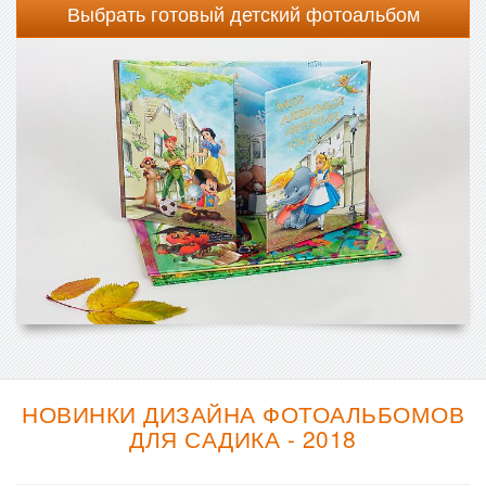
Выбрать готовый детский фотоальбом
НОВИНКИ ДИЗАЙНА ФОТОАЛЬБОМОВ
ДЛЯ САДИКА - 2018