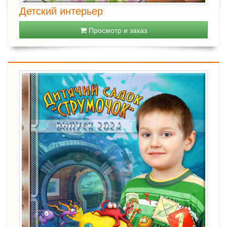
Детский интерьер
Просмотр и заказ