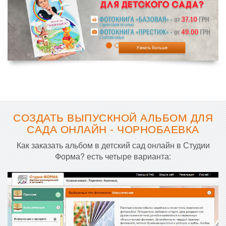
СОЗДАТЬ ВЫПУСКНОЙ АЛЬБОМ ДЛЯ
САДА ОНЛАЙН - ЧОРНОБАЕВКА
Как заказать альбом в детский сад онлайн в Студии
Форма? есть четыре варианта: