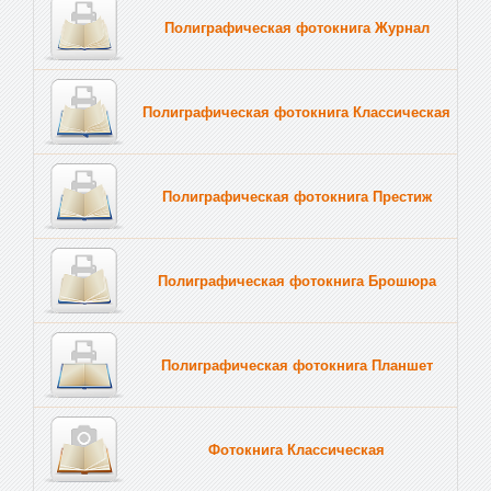
Полиграфическая фотокнига Журнал
Полиграфическая фотокнига Классическая
Полиграфическая фотокнига Престиж
Полиграфическая фотокнига Брошюра
Полиграфическая фотокнига Планшет
Тве
Фотокнига Классическая