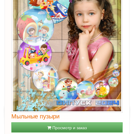
Мыльные пузыри
Просмотр и заказ