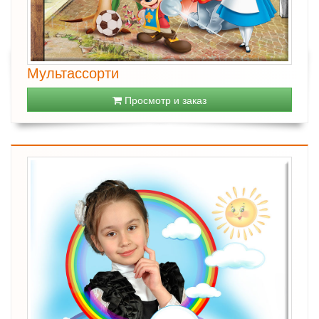
Мультассорти
Просмотр и заказ