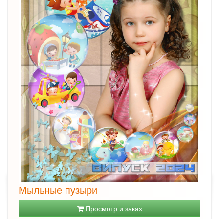
Мыльные пузыри
Просмотр и заказ