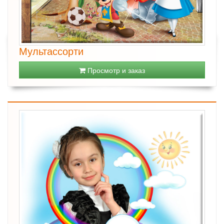
Мультассорти
Просмотр и заказ