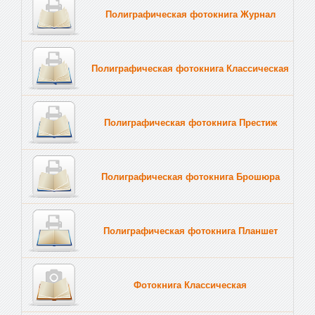
Полиграфическая фотокнига Журнал
Полиграфическая фотокнига Классическая
Полиграфическая фотокнига Престиж
Полиграфическая фотокнига Брошюра
Полиграфическая фотокнига Планшет
Тве
Фотокнига Классическая