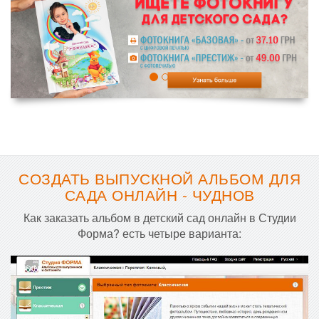
СОЗДАТЬ ВЫПУСКНОЙ АЛЬБОМ ДЛЯ
САДА ОНЛАЙН - ЧУДНОВ
Как заказать альбом в детский сад онлайн в Студии
Форма? есть четыре варианта: