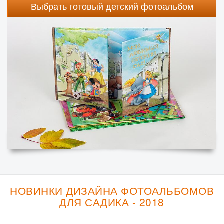
Выбрать готовый детский фотоальбом
НОВИНКИ ДИЗАЙНА ФОТОАЛЬБОМОВ
ДЛЯ САДИКА - 2018