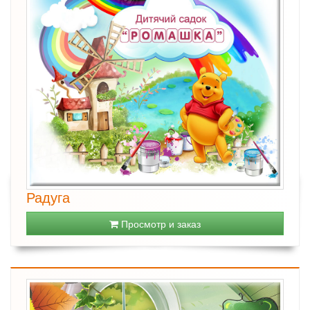
Радуга
Просмотр и заказ