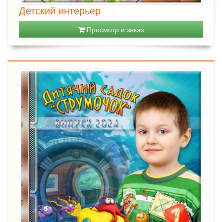
Детский интерьер
Просмотр и заказ