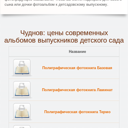
сына или дочки фотоальбом к детсадовскому выпускному.
Чуднов: цены современных
альбомов выпускников детского сада
Название
Полиграфическая фотокнига Базовая
Полиграфическая фотокнига Ламинат
Полиграфическая фотокнига Термо