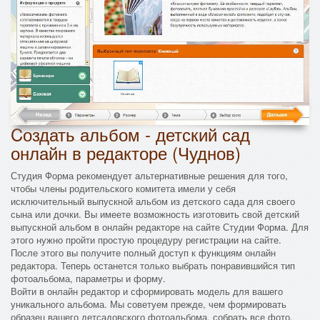
Cоздать альбом - детский сад
онлайн в редакторе (Чуднов)
Студия Форма рекомендует альтернативные решения для того,
чтобы члены родительского комитета имели у себя
исключительный выпускной альбом из детского сада для своего
сына или дочки. Вы имеете возможность изготовить свой детский
выпускной альбом в онлайн редакторе на сайте Студии Форма. Для
этого нужно пройти простую процедуру регистрации на сайте.
После этого вы получите полный доступ к функциям онлайн
редактора. Теперь останется только выбрать понравившийся тип
фотоальбома, параметры и форму.
Войти в онлайн редактор и сформировать модель для вашего
уникального альбома. Мы советуем прежде, чем формировать
образец вашего детсадовского фотоальбома, собрать все фото,