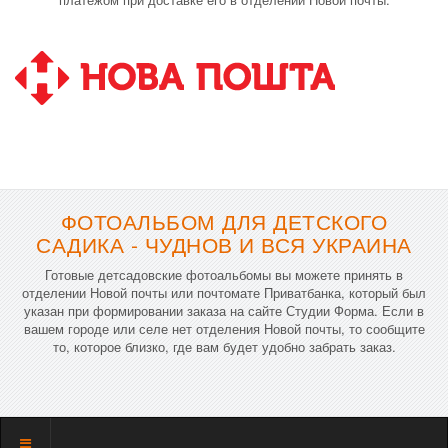
ФОТОАЛЬБОМ ДЛЯ ДЕТСКОГО
САДИКА - ЧУДНОВ И ВСЯ УКРАИНА
Готовые детсадовские фотоальбомы вы можете принять в
отделении Новой почты или почтомате Приватбанка, который был
указан при формировании заказа на сайте Студии Форма. Если в
вашем городе или селе нет отделения Новой почты, то сообщите
то, которое близко, где вам будет удобно забрать заказ.
Показать