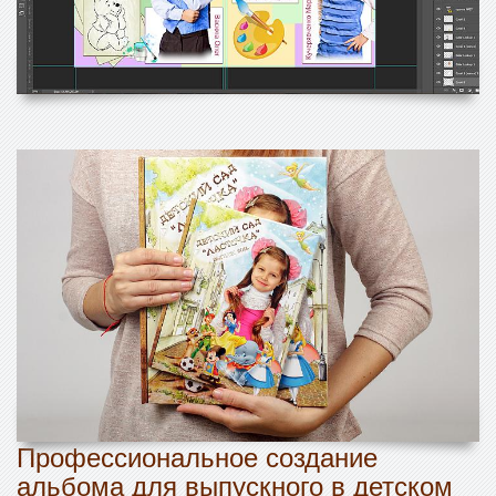
Профессиональное создание
альбома для выпускного в детском