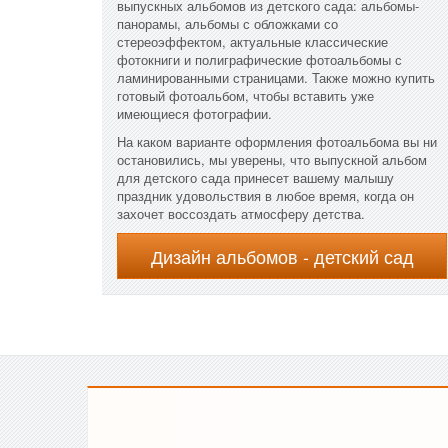
выпускных альбомов из детского сада: альбомы-
панорамы, альбомы с обложками со
стереоэффектом, актуальные классические
фотокниги и полиграфические фотоальбомы с
ламинированными страницами. Также можно купить
готовый фотоальбом, чтобы вставить уже
имеющиеся фотографии.
На каком варианте оформления фотоальбома вы ни
остановились, мы уверены, что выпускной альбом
для детского сада принесет вашему малышу
праздник удовольствия в любое время, когда он
захочет воссоздать атмосферу детства.
Дизайн альбомов - детский сад