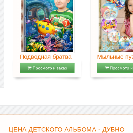
Подводная братва
Мыльные пу
Просмотр и заказ
Просмотр и 
ЦЕНА ДЕТСКОГО АЛЬБОМА - ДУБНО