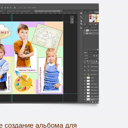
 создание альбома для