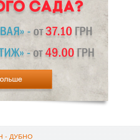
 - ДУБНО