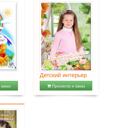
Детский интерьер
заказ
Просмотр и заказ