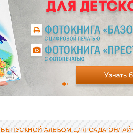
 ВЫПУСКНОЙ АЛЬБОМ ДЛЯ САДА ОНЛАЙН