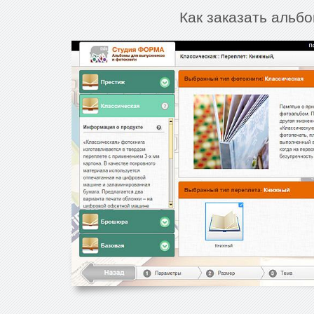
Как заказать альбо