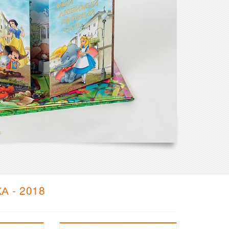
 - 2018