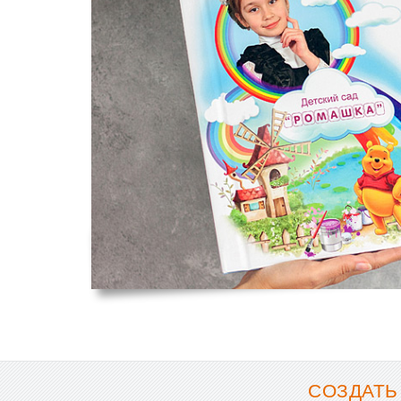
СОЗДАТЬ