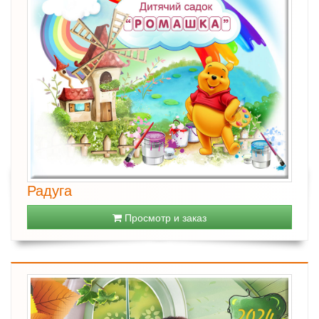
Радуга
Просмотр и заказ