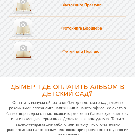
Фотокнига Престиж
Фотокнига Брошюра
Фотокнига Планшет
Тве
ДЫМЕР: ГДЕ ОПЛАТИТЬ АЛЬБОМ В
ДЕТСКИЙ САД?
Оплатить выпускной фотоальбом для детского сада можно
различными способами: наличными в нашем офисе, со счета в
банке, переводом с пластиковой карточки на банковскую карточку
или с помощью терминала. Делайте, как вам удобно. Только
зарекомендовавшие себя клиенты могут исключительно
расплатиться наложенным платежом при приеме его в отделении
Новой почты.