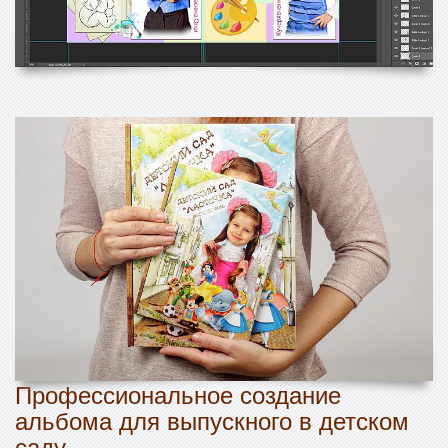
Профессиональное создание
альбома для выпускного в детском
саду