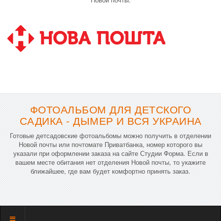
ФОТОАЛЬБОМ ДЛЯ ДЕТСКОГО
САДИКА - ДЫМЕР И ВСЯ УКРАИНА
Готовые детсадовские фотоальбомы можно получить в отделении
Новой почты или почтомате Приватбанка, номер которого вы
указали при оформлении заказа на сайте Студии Форма. Если в
вашем месте обитания нет отделения Новой почты, то укажите
ближайшее, где вам будет комфортно принять заказ.
Показать