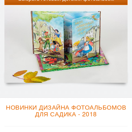
НОВИНКИ ДИЗАЙНА ФОТОАЛЬБОМОВ
ДЛЯ САДИКА - 2018