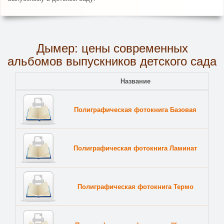
Дымер: цены современных
альбомов выпускников детского сада
Название
Полиграфическая фотокнига Базовая
Полиграфическая фотокнига Ламинат
Полиграфическая фотокнига Термо