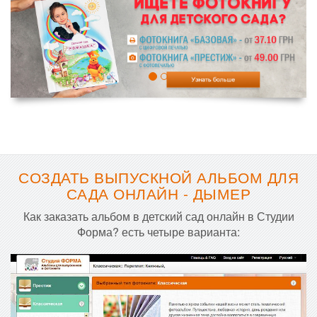
СОЗДАТЬ ВЫПУСКНОЙ АЛЬБОМ ДЛЯ
САДА ОНЛАЙН - ДЫМЕР
Как заказать альбом в детский сад онлайн в Студии
Форма? есть четыре варианта: