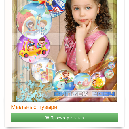
Мыльные пузыри
Просмотр и заказ