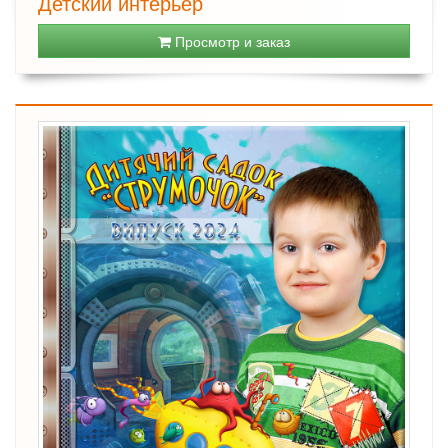
Детский интерьер
Просмотр и заказ