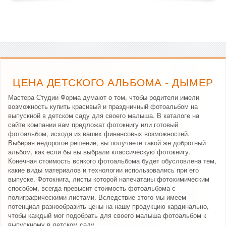
ЦЕНА ДЕТСКОГО АЛЬБОМА - ДЫМЕР
Мастера Студии Форма думают о том, чтобы родители имели
возможность купить красивый и праздничный фотоальбом на
выпускной в детском саду для своего малыша. В каталоге на
сайте компании вам предложат фотокнигу или готовый
фотоальбом, исходя из ваших финансовых возможностей.
Выбирая недорогое решение, вы получаете такой же добротный
альбом, как если бы вы выбрали классическую фотокнигу.
Конечная стоимость всякого фотоальбома будет обусловлена тем,
какие виды материалов и технологии использовались при его
выпуске. Фотокнига, листы которой напечатаны фотохимическим
способом, всегда превысит стоимость фотоальбома с
полиграфическими листами. Вследствие этого мы имеем
потенциал разнообразить цены на нашу продукцию кардинально,
чтобы каждый мог подобрать для своего малыша фотоальбом к
выпускному в детском саду.