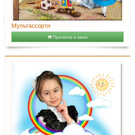
Мультассорти
Просмотр и заказ