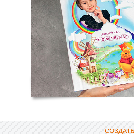
СОЗДАТЬ