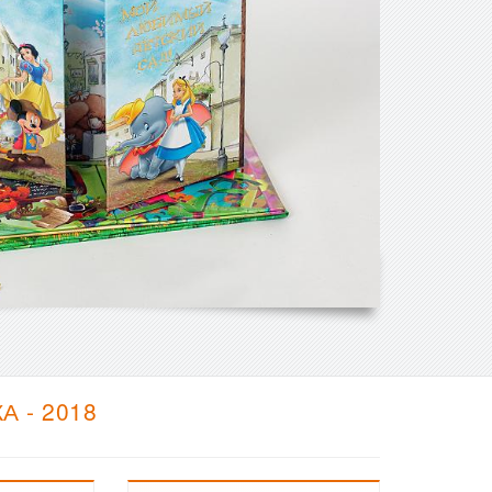
 - 2018