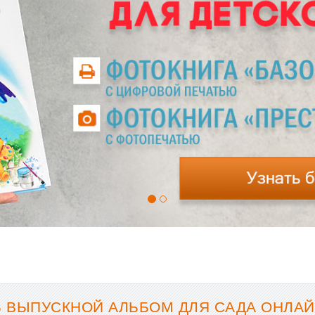
 ВЫПУСКНОЙ АЛЬБОМ ДЛЯ САДА ОНЛАЙ