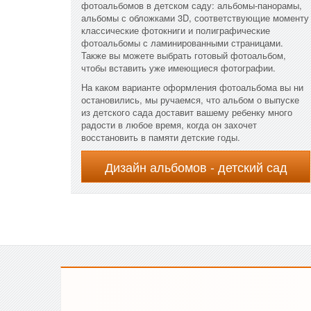
фотоальбомов в детском саду: альбомы-панорамы,
альбомы с обложками 3D, соответствующие моменту
классические фотокниги и полиграфические
фотоальбомы с ламинированными страницами.
Также вы можете выбрать готовый фотоальбом,
чтобы вставить уже имеющиеся фотографии.
На каком варианте оформления фотоальбома вы ни
остановились, мы ручаемся, что альбом о выпуске
из детского сада доставит вашему ребенку много
радости в любое время, когда он захочет
восстановить в памяти детские годы.
Дизайн альбомов - детский сад