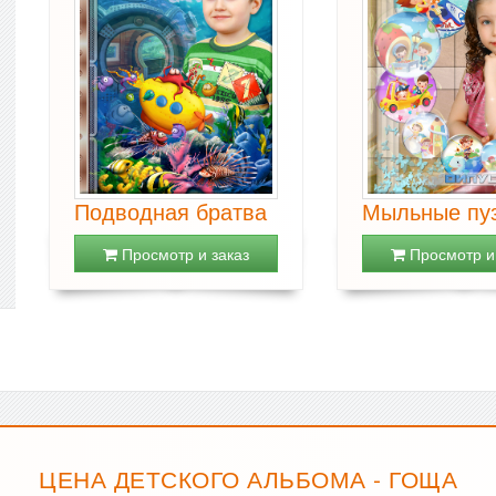
Подводная братва
Мыльные пу
Просмотр и заказ
Просмотр и 
ЦЕНА ДЕТСКОГО АЛЬБОМА - ГОЩА