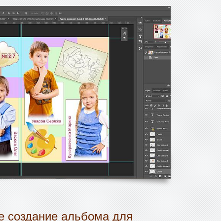
 создание альбома для