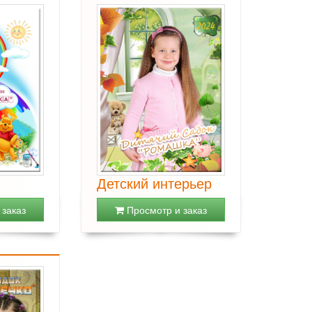
Детский интерьер
заказ
Просмотр и заказ