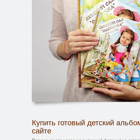
Купить готовый детский альбо
сайте