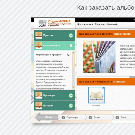
Как заказать альбо