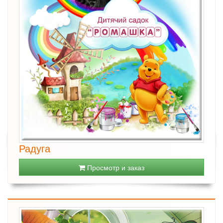
Радуга
Просмотр и заказ