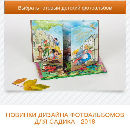
Выбрать готовый детский фотоальбом
НОВИНКИ ДИЗАЙНА ФОТОАЛЬБОМОВ
ДЛЯ САДИКА - 2018