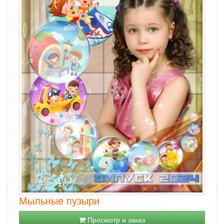
Мыльные пузыри
Просмотр и заказ