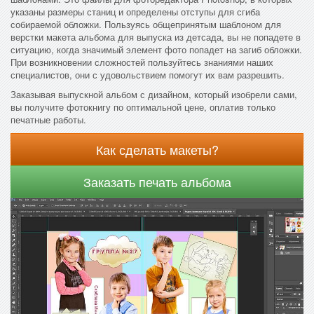
указаны размеры станиц и определены отступы для сгиба
собираемой обложки. Пользуясь общепринятым шаблоном для
верстки макета альбома для выпуска из детсада, вы не попадете в
ситуацию, когда значимый элемент фото попадет на загиб обложки.
При возникновении сложностей пользуйтесь знаниями наших
специалистов, они с удовольствием помогут их вам разрешить.
Заказывая выпускной альбом с дизайном, который изобрели сами,
вы получите фотокнигу по оптимальной цене, оплатив только
печатные работы.
Как сделать макеты?
Заказать печать альбома