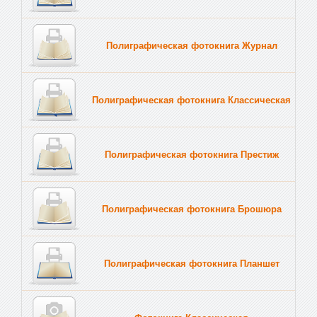
Полиграфическая фотокнига Журнал
Полиграфическая фотокнига Классическая
Полиграфическая фотокнига Престиж
Полиграфическая фотокнига Брошюра
Полиграфическая фотокнига Планшет
Тве