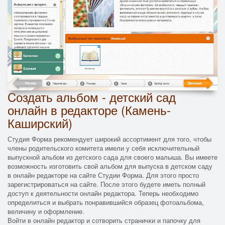
Cоздать альбом - детский сад
онлайн в редакторе (Камень-
Каширский)
Студия Форма рекомендует широкий ассортимент для того, чтобы
члены родительского комитета имели у себя исключительный
выпускной альбом из детского сада для своего малыша. Вы имеете
возможность изготовить свой альбом для выпуска в детском саду
в онлайн редакторе на сайте Студии Форма. Для этого просто
зарегистрироваться на сайте. После этого будете иметь полный
доступ к деятельности онлайн редактора. Теперь необходимо
определиться и выбрать понравившийся образец фотоальбома,
величину и оформление.
Войти в онлайн редактор и сотворить странички и папочку для