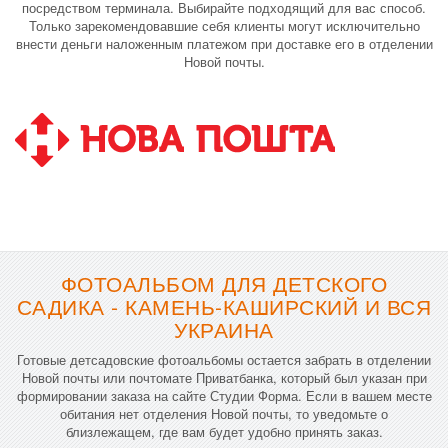
посредством терминала. Выбирайте подходящий для вас способ.
Только зарекомендовавшие себя клиенты могут исключительно
внести деньги наложенным платежом при доставке его в отделении
Новой почты.
ФОТОАЛЬБОМ ДЛЯ ДЕТСКОГО
САДИКА - КАМЕНЬ-КАШИРСКИЙ И ВСЯ
УКРАИНА
Готовые детсадовские фотоальбомы остается забрать в отделении
Новой почты или почтомате Приватбанка, который был указан при
формировании заказа на сайте Студии Форма. Если в вашем месте
обитания нет отделения Новой почты, то уведомьте о
близлежащем, где вам будет удобно принять заказ.