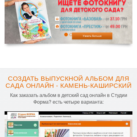
СОЗДАТЬ ВЫПУСКНОЙ АЛЬБОМ ДЛЯ
САДА ОНЛАЙН - КАМЕНЬ-КАШИРСКИЙ
Как заказать альбом в детский сад онлайн в Студии
Форма? есть четыре варианта: