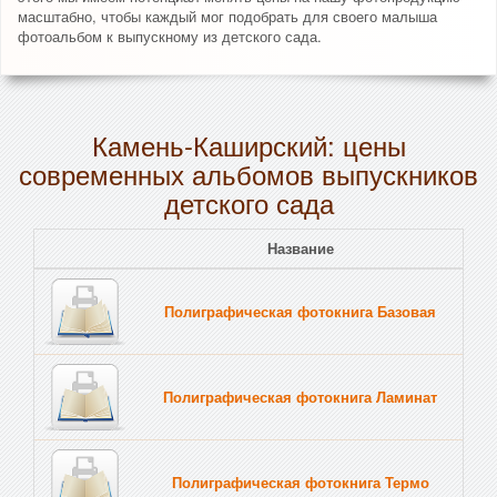
масштабно, чтобы каждый мог подобрать для своего малыша
фотоальбом к выпускному из детского сада.
Камень-Каширский: цены
современных альбомов выпускников
детского сада
Название
Полиграфическая фотокнига Базовая
Полиграфическая фотокнига Ламинат
Полиграфическая фотокнига Термо