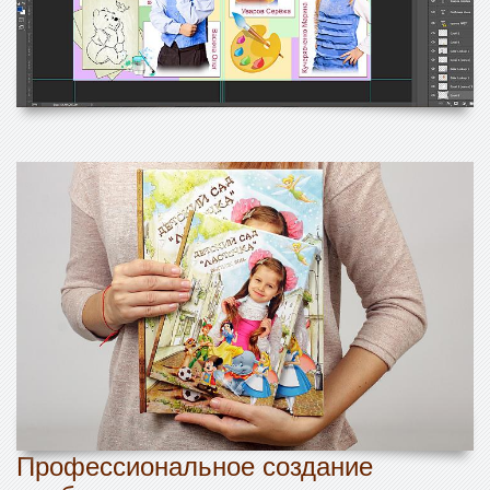
Профессиональное создание