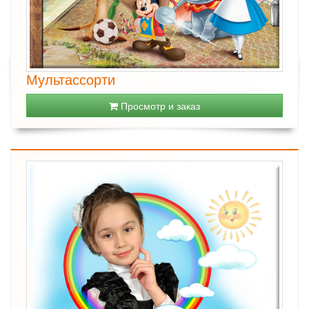
Мультассорти
Просмотр и заказ