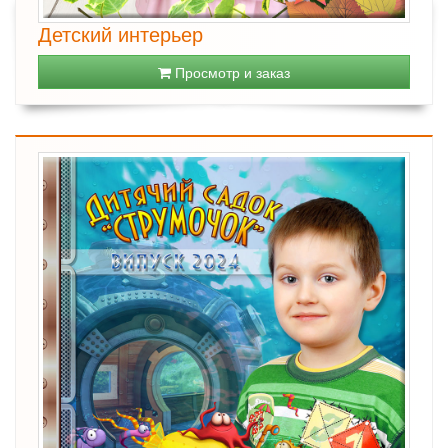
Детский интерьер
Просмотр и заказ