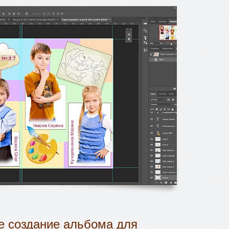
 создание альбома для