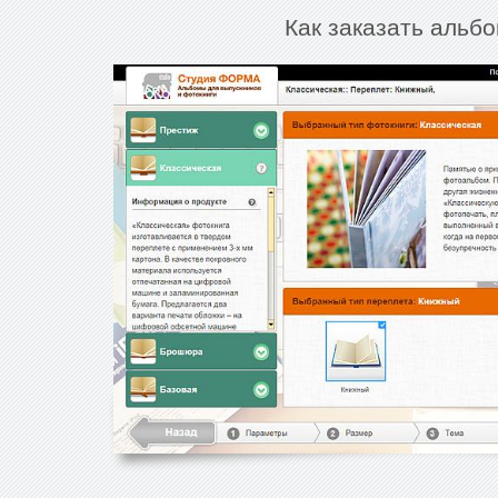
Как заказать альбо