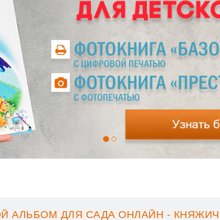
Й АЛЬБОМ ДЛЯ САДА ОНЛАЙН - КНЯЖИЧИ