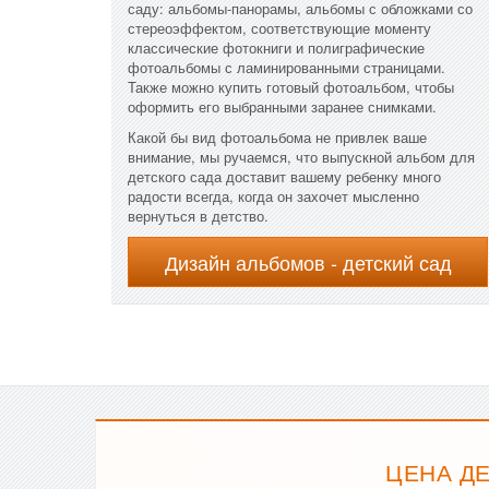
саду: альбомы-панорамы, альбомы с обложками со
стереоэффектом, соответствующие моменту
классические фотокниги и полиграфические
фотоальбомы с ламинированными страницами.
Также можно купить готовый фотоальбом, чтобы
оформить его выбранными заранее снимками.
Какой бы вид фотоальбома не привлек ваше
внимание, мы ручаемся, что выпускной альбом для
детского сада доставит вашему ребенку много
радости всегда, когда он захочет мысленно
вернуться в детство.
Дизайн альбомов - детский сад
ЦЕНА ДЕ