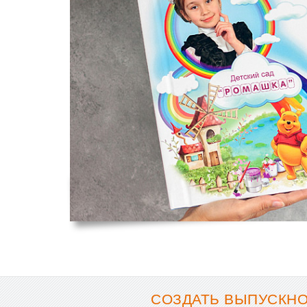
СОЗДАТЬ ВЫПУСКНО