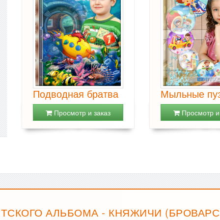
Подводная братва
Мыльные пу
Просмотр и заказ
Просмотр и 
ТСКОГО АЛЬБОМА - КНЯЖИЧИ (БРОВАРС