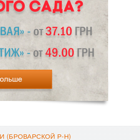
 (БРОВАРСКОЙ Р-Н)