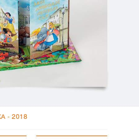
 - 2018