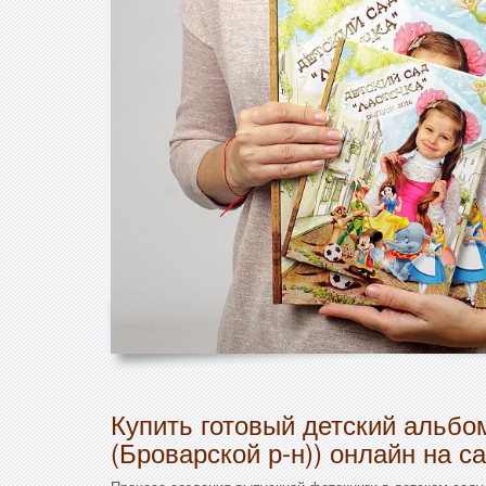
Купить готовый детский альбо
(Броварской р-н)) онлайн на с