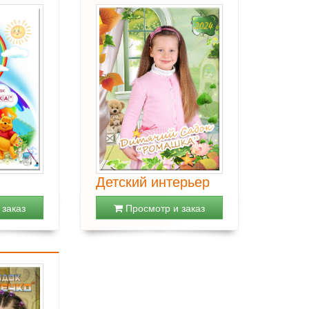
Детский интерьер
заказ
Просмотр и заказ