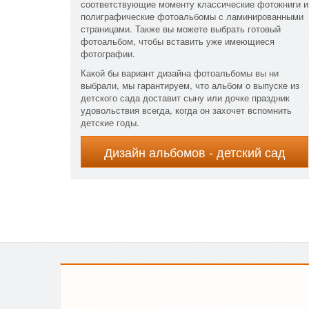
соответствующие моменту классические фотокниги и
полиграфические фотоальбомы с ламинированными
страницами. Также вы можете выбрать готовый
фотоальбом, чтобы вставить уже имеющиеся
фотографии.
Какой бы вариант дизайна фотоальбомы вы ни
выбрали, мы гарантируем, что альбом о выпуске из
детского сада доставит сыну или дочке праздник
удовольствия всегда, когда он захочет вспомнить
детские годы.
Дизайн альбомов - детский сад