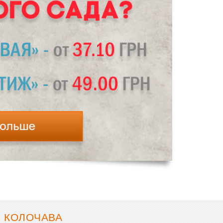
- КОЛОЧАВА