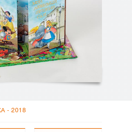
 - 2018