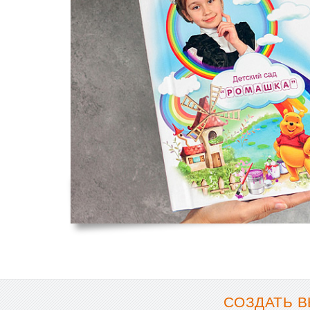
СОЗДАТЬ В