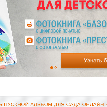
ЫПУСКНОЙ АЛЬБОМ ДЛЯ САДА ОНЛАЙН 