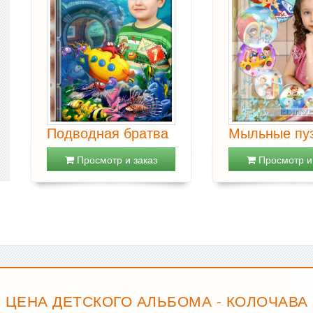
Подводная братва
Мыльные пу
Просмотр и заказ
Просмотр и 
ЦЕНА ДЕТСКОГО АЛЬБОМА - КОЛОЧАВА