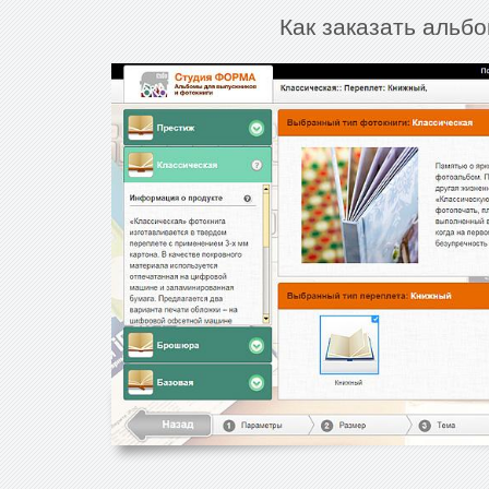
Как заказать альбо