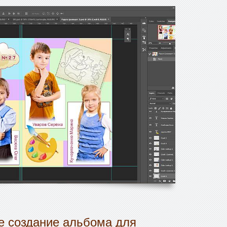
 создание альбома для