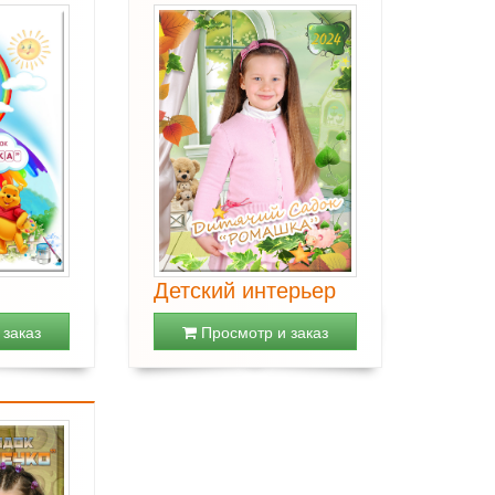
Детский интерьер
заказ
Просмотр и заказ