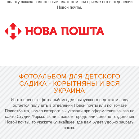
оплату заказа наложенным платежом при приеме его в отделении
Новой почты.
ФОТОАЛЬБОМ ДЛЯ ДЕТСКОГО
САДИКА - КОРЫТНЯНЫ И ВСЯ
УКРАИНА
Изготовленные фотоальбомы для выпускного в детском саду
остается получить в отделении Новой почты или почтомате
Приватбанка, номер которого вы указали при оформлении заказа на
сайте Студии Форма. Если в вашем городе или селе нет отделения
Новой почты, то укажите ближайшее, где вам будет удобно забрать
заказ.