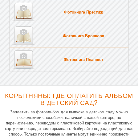
Фотокнига Престиж
Фотокнига Брошюра
Фотокнига Планшет
Тве
КОРЫТНЯНЫ: ГДЕ ОПЛАТИТЬ АЛЬБОМ
В ДЕТСКИЙ САД?
Заплатить за фотоальбом для выпуска в детском саду можно
несколькими способами: наличкой в нашей конторе, по
перечислению, переводом с пластиковой карточки на пластиковую
карту или посредством терминала. Выбирайте подходящий для вас
способ. Только постоянные клиенты могут единично произвести