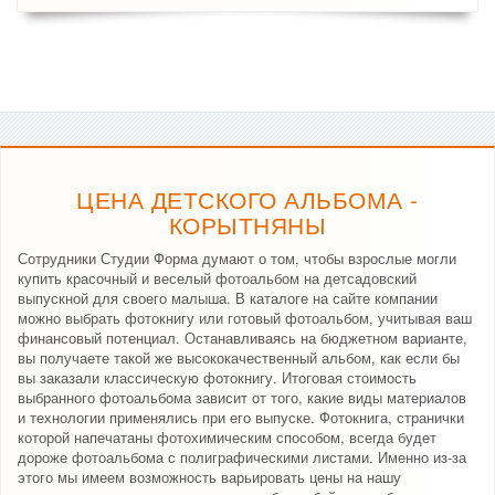
ЦЕНА ДЕТСКОГО АЛЬБОМА -
КОРЫТНЯНЫ
Сотрудники Студии Форма думают о том, чтобы взрослые могли
купить красочный и веселый фотоальбом на детсадовский
выпускной для своего малыша. В каталоге на сайте компании
можно выбрать фотокнигу или готовый фотоальбом, учитывая ваш
финансовый потенциал. Останавливаясь на бюджетном варианте,
вы получаете такой же высококачественный альбом, как если бы
вы заказали классическую фотокнигу. Итоговая стоимость
выбранного фотоальбома зависит от того, какие виды материалов
и технологии применялись при его выпуске. Фотокнига, странички
которой напечатаны фотохимическим способом, всегда будет
дороже фотоальбома с полиграфическими листами. Именно из-за
этого мы имеем возможность варьировать цены на нашу