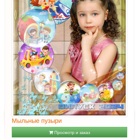
Мыльные пузыри
Просмотр и заказ