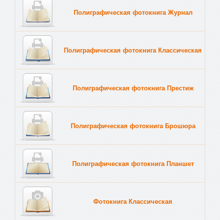
Полиграфическая фотокнига Журнал
Полиграфическая фотокнига Классическая
Полиграфическая фотокнига Престиж
Полиграфическая фотокнига Брошюра
Полиграфическая фотокнига Планшет
Тве
Фотокнига Классическая