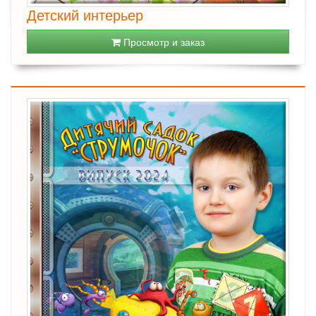
Детский интерьер
Просмотр и заказ