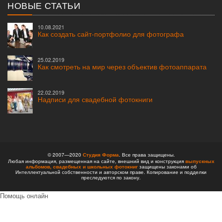
НОВЫЕ СТАТЬИ
10.08.2021
Как создать сайт-портфолио для фотографа
25.02.2019
Как смотреть на мир через объектив фотоаппарата
22.02.2019
Надписи для свадебной фотокниги
© 2007—2020
Студия Форма
. Все права защищены.
Любая информация, размещенная на сайте, внешний вид и конструкция
выпускных
альбомов,
свадебных и школьных фотокниг
защищены законами об
Интеллектуальной собственности и авторском праве. Копирование и подделки
преследуются по закону.
Помощь онлайн