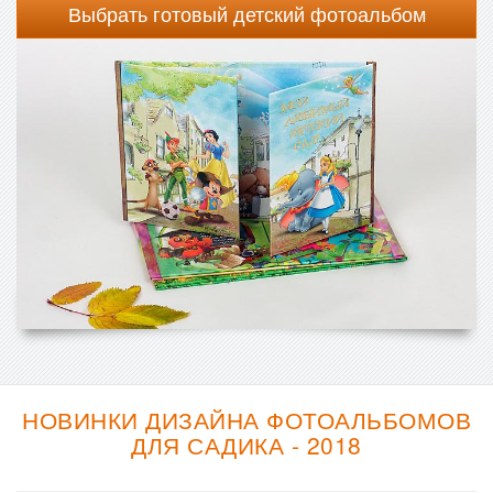
Выбрать готовый детский фотоальбом
НОВИНКИ ДИЗАЙНА ФОТОАЛЬБОМОВ
ДЛЯ САДИКА - 2018