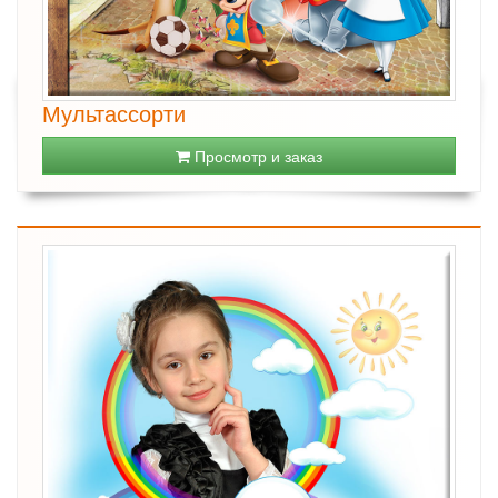
Мультассорти
Просмотр и заказ