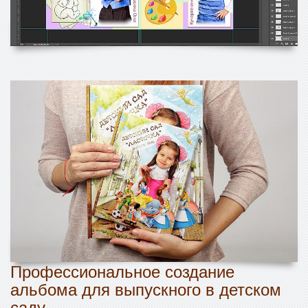
Профессиональное создание
альбома для выпускного в детском
саду