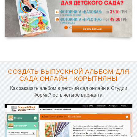
СОЗДАТЬ ВЫПУСКНОЙ АЛЬБОМ ДЛЯ
САДА ОНЛАЙН - КОРЫТНЯНЫ
Как заказать альбом в детский сад онлайн в Студии
Форма? есть четыре варианта: