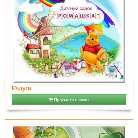
Радуга
Просмотр и заказ