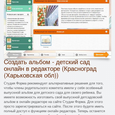
Cоздать альбом - детский сад
онлайн в редакторе (Красноград
(Харьковская обл))
Студия Форма рекомендует альтернативные решения для того,
чтобы члены родительского комитета имели у себя особенный
выпускной альбом для детского сада для своего ребенка. Вы
имеете возможность изготовить свой выпускной детсадовский
альбом в онлайн редакторе на сайте Студии Форма. Для этого
просто зарегистрироваться на сайте. После этого будете иметь
полный доступ к функциям онлайн редактора. Теперь останется