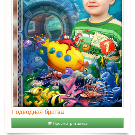
Подводная братва
Просмотр и заказ