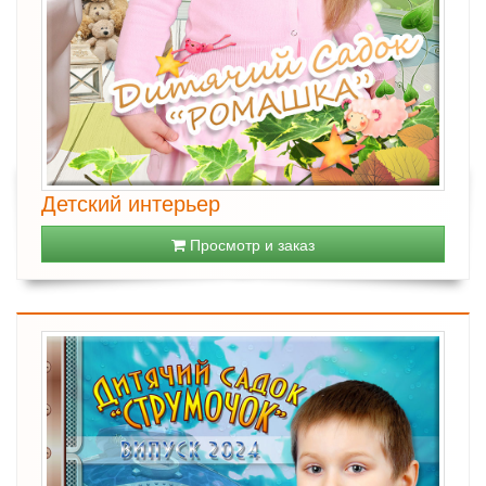
Детский интерьер
Просмотр и заказ