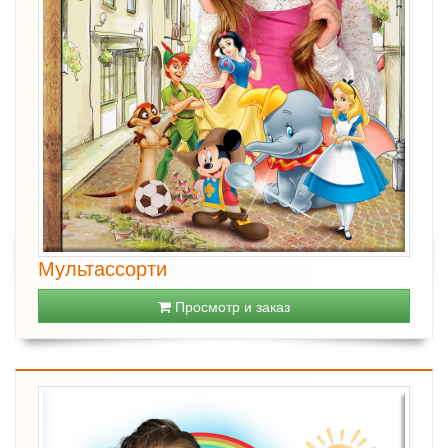
Мультассорти
Просмотр и заказ