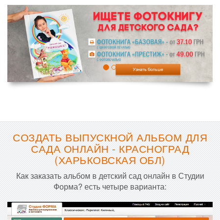
СОЗДАТЬ ВЫПУСКНОЙ АЛЬБОМ ДЛЯ
САДА ОНЛАЙН - КРАСНОГРАД
(ХАРЬКОВСКАЯ ОБЛ)
Как заказать альбом в детский сад онлайн в Студии
Форма? есть четыре варианта: