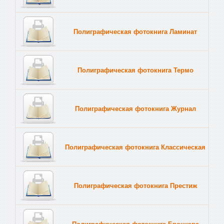
Полиграфическая фотокнига Ламинат
Полиграфическая фотокнига Термо
Полиграфическая фотокнига Журнал
Полиграфическая фотокнига Классическая
Полиграфическая фотокнига Престиж
Полиграфическая фотокнига Брошюра