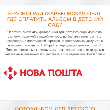
КРАСНОГРАД (ХАРЬКОВСКАЯ ОБЛ):
ГДЕ ОПЛАТИТЬ АЛЬБОМ В ДЕТСКИЙ
САД?
Оплатить выпускной фотоальбом для детского сада можно по-
разному: наличкой в нашей конторе, по безналичному расчету,
переводом с пластиковой карточки на пластиковую карту или с
помощью терминала. Выбирайте подходящий для вас способ.
Только постоянные клиенты могут исключительно внести деньги
наложенным платежом при доставке его в отделении Новой почты.
ФОТОАЛЬБОМ ДЛЯ ДЕТСКОГО