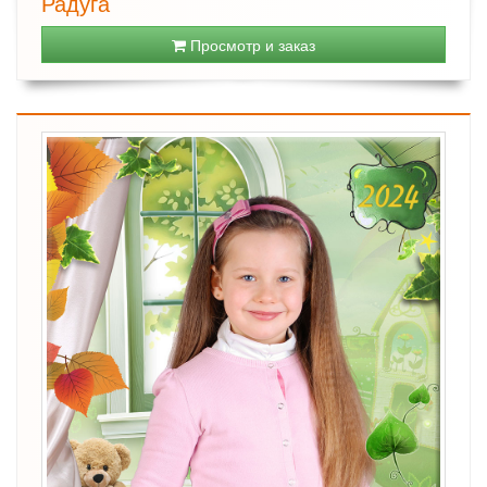
Радуга
Просмотр и заказ