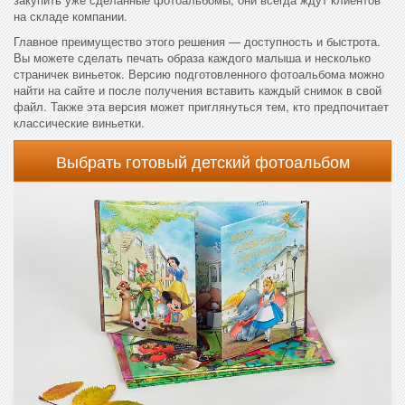
на складе компании.
Главное преимущество этого решения — доступность и быстрота.
Вы можете сделать печать образа каждого малыша и несколько
страничек виньеток. Версию подготовленного фотоальбома можно
найти на сайте и после получения вставить каждый снимок в свой
файл. Также эта версия может приглянуться тем, кто предпочитает
классические виньетки.
Выбрать готовый детский фотоальбом