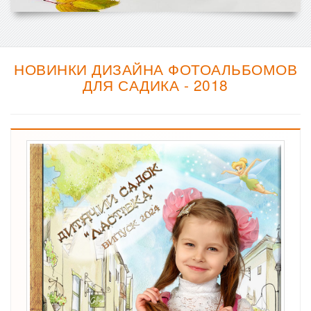
НОВИНКИ ДИЗАЙНА ФОТОАЛЬБОМОВ
ДЛЯ САДИКА - 2018