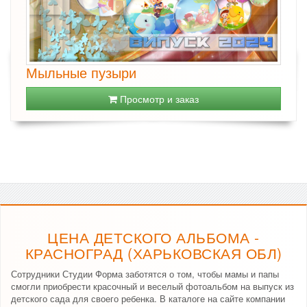
Мыльные пузыри
Просмотр и заказ
ЦЕНА ДЕТСКОГО АЛЬБОМА -
КРАСНОГРАД (ХАРЬКОВСКАЯ ОБЛ)
Сотрудники Студии Форма заботятся о том, чтобы мамы и папы
смогли приобрести красочный и веселый фотоальбом на выпуск из
детского сада для своего ребенка. В каталоге на сайте компании