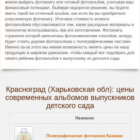
можно выбрать фотокнигу или готовый фотоальбом, учитывая ваш
финансовый потенциал. Выбирая недорогое решение, вы будете
иметь такой же отличный альбом, как если бы вы приобретали
классическую фотокнигу. Итоговая стоимость всякого
фотоальбома обуславливается тем, какие расходные материалы и
технологии использовались при его изготовлении. Фотокнига,
странички которой напечатаны фотохимическим способом, всегда
будет стоить дороже фотоальбома с полиграфическими листами.
Именно из-за этого мы имеем возможность менять цены на нашу
продукцию в широком диапазоне, чтобы каждый мог подобрать для
своего ребенка фотоальбом к выпускному из детского сада.
Красноград (Харьковская обл): цены
современных альбомов выпускников
детского сада
Название
Полиграфическая фотокнига Базовая