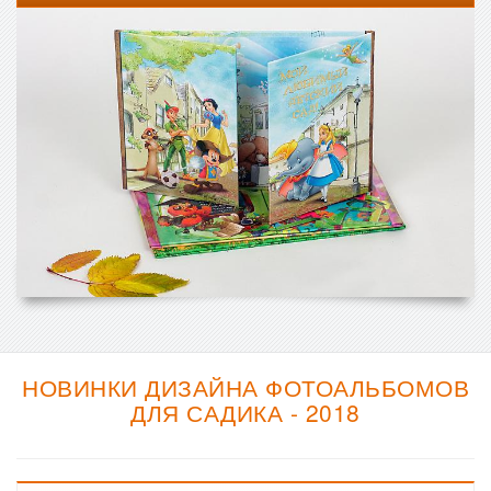
НОВИНКИ ДИЗАЙНА ФОТОАЛЬБОМОВ
ДЛЯ САДИКА - 2018