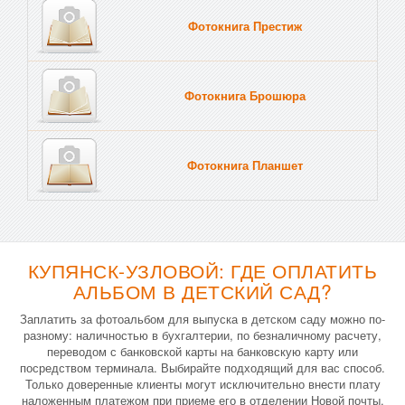
Фотокнига Престиж
Фотокнига Брошюра
Фотокнига Планшет
Тве
КУПЯНСК-УЗЛОВОЙ: ГДЕ ОПЛАТИТЬ
АЛЬБОМ В ДЕТСКИЙ САД?
Заплатить за фотоальбом для выпуска в детском саду можно по-
разному: наличностью в бухгалтерии, по безналичному расчету,
переводом с банковской карты на банковскую карту или
посредством терминала. Выбирайте подходящий для вас способ.
Только доверенные клиенты могут исключительно внести плату
наложенным платежом при приеме его в отделении Новой почты.