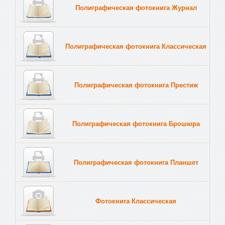
Полиграфическая фотокнига Журнал
Полиграфическая фотокнига Классическая
Полиграфическая фотокнига Престиж
Полиграфическая фотокнига Брошюра
Полиграфическая фотокнига Планшет
Тве
Фотокнига Классическая