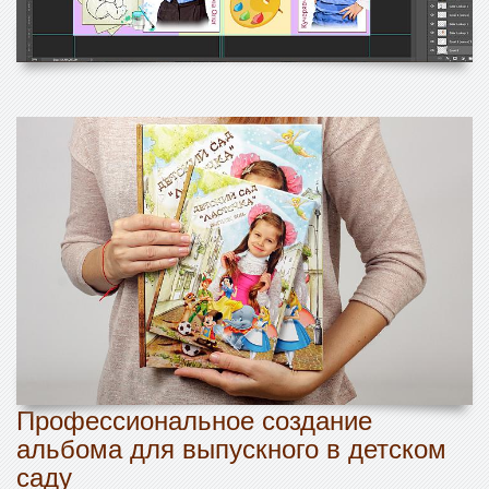
Профессиональное создание
альбома для выпускного в детском
саду