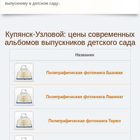
выпускному в детском саду.
Купянск-Узловой: цены современных
альбомов выпускников детского сада
Название
Полиграфическая фотокнига Базовая
Полиграфическая фотокнига Ламинат
Полиграфическая фотокнига Термо