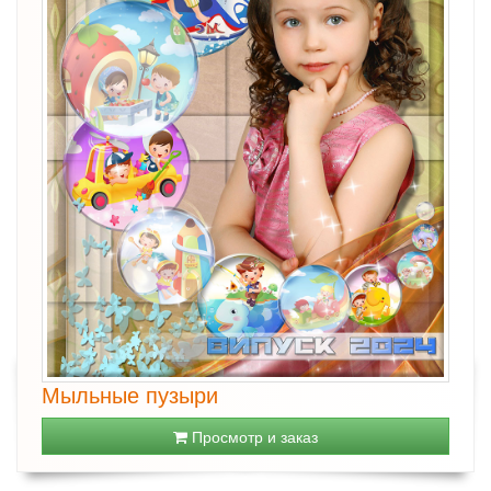
Мыльные пузыри
Просмотр и заказ