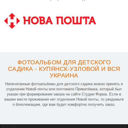
ФОТОАЛЬБОМ ДЛЯ ДЕТСКОГО
САДИКА - КУПЯНСК-УЗЛОВОЙ И ВСЯ
УКРАИНА
Напечатанные фотоальбомы для детского садика можно принять в
отделении Новой почты или почтомате Приватбанка, который был
указан при формировании заказа на сайте Студии Форма. Если в
вашем месте проживания нет отделения Новой почты, то уведомьте
о близлежащем, где вам будет комфортно получить заказ.