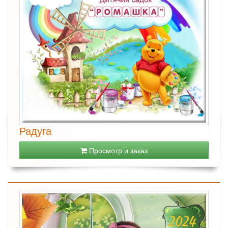
Радуга
Просмотр и заказ