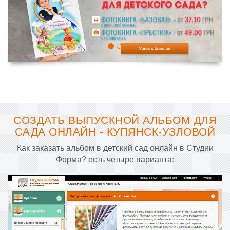
СОЗДАТЬ ВЫПУСКНОЙ АЛЬБОМ ДЛЯ
САДА ОНЛАЙН - КУПЯНСК-УЗЛОВОЙ
Как заказать альбом в детский сад онлайн в Студии
Форма? есть четыре варианта: