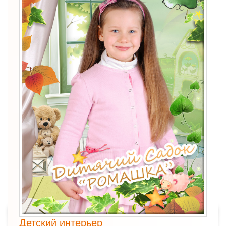
Детский интерьер