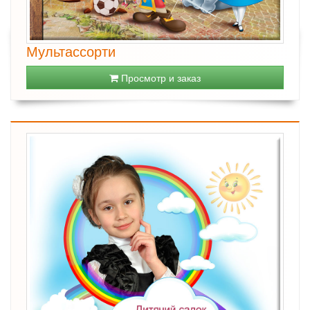
Мультассорти
Просмотр и заказ