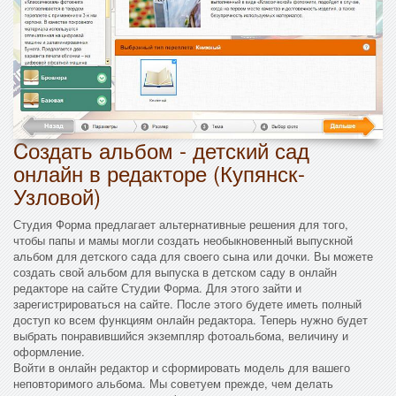
Cоздать альбом - детский сад
онлайн в редакторе (Купянск-
Узловой)
Студия Форма предлагает альтернативные решения для того,
чтобы папы и мамы могли создать необыкновенный выпускной
альбом для детского сада для своего сына или дочки. Вы можете
создать свой альбом для выпуска в детском саду в онлайн
редакторе на сайте Студии Форма. Для этого зайти и
зарегистрироваться на сайте. После этого будете иметь полный
доступ ко всем функциям онлайн редактора. Теперь нужно будет
выбрать понравившийся экземпляр фотоальбома, величину и
оформление.
Войти в онлайн редактор и сформировать модель для вашего
неповторимого альбома. Мы советуем прежде, чем делать