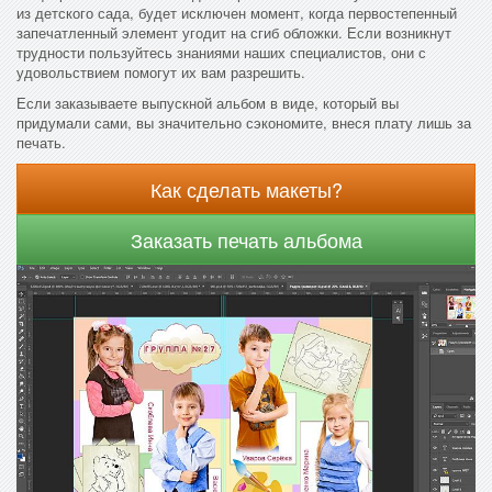
из детского сада, будет исключен момент, когда первостепенный
запечатленный элемент угодит на сгиб обложки. Если возникнут
трудности пользуйтесь знаниями наших специалистов, они с
удовольствием помогут их вам разрешить.
Если заказываете выпускной альбом в виде, который вы
придумали сами, вы значительно сэкономите, внеся плату лишь за
печать.
Как сделать макеты?
Заказать печать альбома