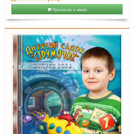
Просмотр и заказ